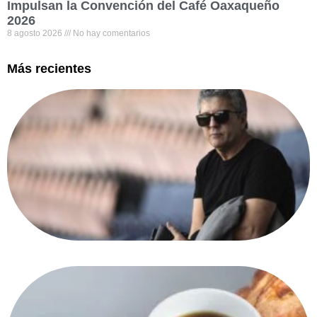
Impulsan la Convención del Café Oaxaqueño
2026
8 agosto 2026
No hay comentarios
Más recientes