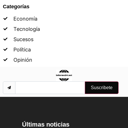
Categorías
Economía
Tecnología
Sucesos
Política
Opinión
Suscribete
Últimas noticias