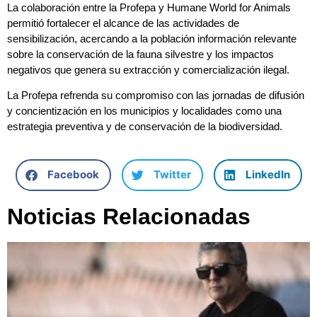
La colaboración entre la Profepa y Humane World for Animals
permitió fortalecer el alcance de las actividades de
sensibilización, acercando a la población información relevante
sobre la conservación de la fauna silvestre y los impactos
negativos que genera su extracción y comercialización ilegal.
La Profepa refrenda su compromiso con las jornadas de difusión
y concientización en los municipios y localidades como una
estrategia preventiva y de conservación de la biodiversidad.
Facebook
Twitter
LinkedIn
Noticias Relacionadas