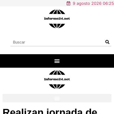
9 agosto 2026 06:25
Realizan jornada de