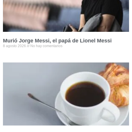
Murió Jorge Messi, el papá de Lionel Messi
8 agosto 2026
No hay comentarios