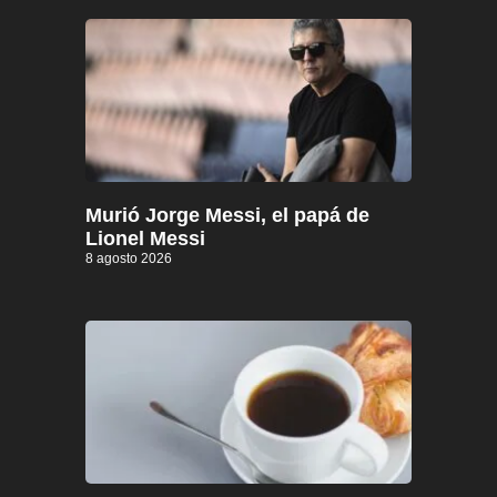
Murió Jorge Messi, el papá de
Lionel Messi
8 agosto 2026