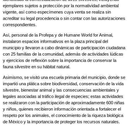
ejemplares sujetos a protección por la normatividad ambiental
vigente, así como especímenes cuya venta se realiza sin
acreditar su legal procedencia o sin contar con las autorizaciones
correspondientes.
Así, personal de la Profepa y de Humane World for Animal,
instalaron espacios informativos en la plaza principal del
municipio y llevaron a cabo dinámicas de participación ciudadana
con 25 familias de la comunidad, además de actividades lúdicas
y ejercicios de reflexión sobre la importancia de conservar la
fauna silvestre en su hábitat natural.
Asimismo, se visitó una escuela primaria del municipio, donde se
impartió una plática sobre biodiversidad, conservación de la vida
silvestre, bienestar animal y las consecuencias ambientales y
legales asociadas al tráfico ilegal de especies; estas actividades
se realizaron con la participación de aproximadamente 600 niñas
y niños, quienes recibieron información orientada a fortalecer el
respeto por los animales, el conocimiento de la riqueza biológica
de México y la importancia de proteger los recursos naturales.