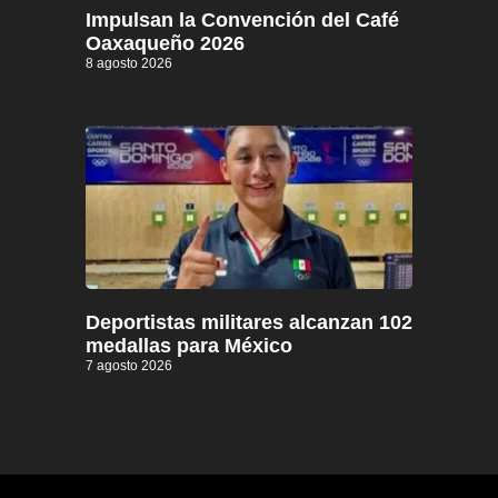
Impulsan la Convención del Café
Oaxaqueño 2026
8 agosto 2026
Deportistas militares alcanzan 102
medallas para México
7 agosto 2026