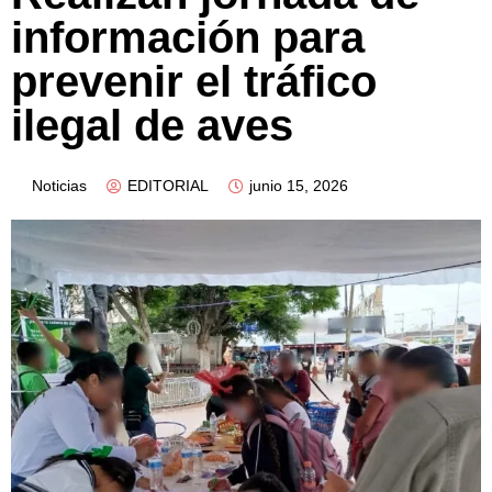
información para
prevenir el tráfico
ilegal de aves
Noticias
EDITORIAL
junio 15, 2026