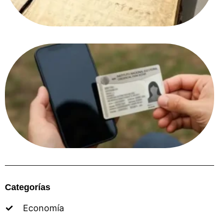
Categorías
Economía