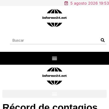
5 agosto 2026 19:53
Récord de contagios