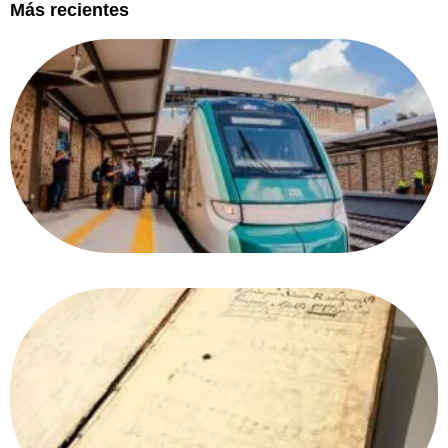
Más recientes