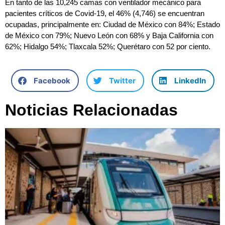
En tanto de las 10,245 camas con ventilador mecánico para
pacientes críticos de Covid-19, el 46% (4,746) se encuentran
ocupadas, principalmente en: Ciudad de México con 84%; Estado
de México con 79%; Nuevo León con 68% y Baja California con
62%; Hidalgo 54%; Tlaxcala 52%; Querétaro con 52 por ciento.
Facebook
Twitter
LinkedIn
Noticias Relacionadas