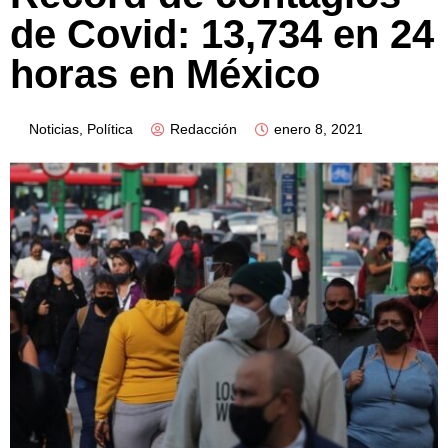
de Covid: 13,734 en 24
horas en México
Noticias
,
Política
Redacción
enero 8, 2021