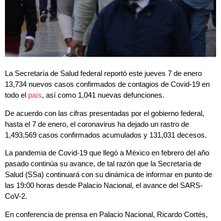
La Secretaría de Salud federal reportó este jueves 7 de enero
13,734 nuevos casos confirmados de contagios de Covid-19 en
todo el
país
, así como 1,041 nuevas defunciones.
De acuerdo con las cifras presentadas por el gobierno federal,
hasta el 7 de enero, el coronavirus ha dejado un rastro de
1,493,569 casos confirmados acumulados y 131,031 decesos.
La pandemia de Covid-19 que llegó a México en febrero del año
pasado continúa su avance, de tal razón que la Secretaría de
Salud (SSa) continuará con su dinámica de informar en punto de
las 19:00 horas desde Palacio Nacional, el avance del SARS-
CoV-2.
En conferencia de prensa en Palacio Nacional, Ricardo Cortés,