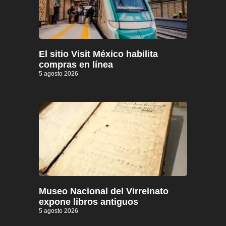
El sitio Visit México habilita
compras en línea
5 agosto 2026
Museo Nacional del Virreinato
expone libros antiguos
5 agosto 2026