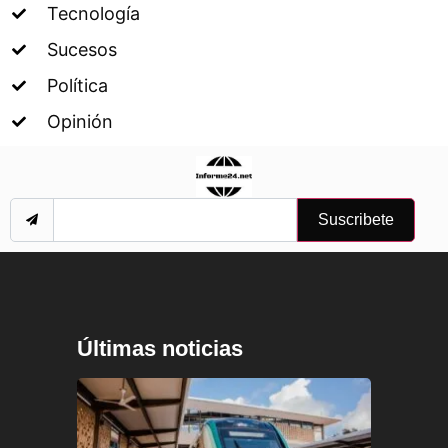
Tecnología
Sucesos
Política
Opinión
Suscribete
Últimas noticias