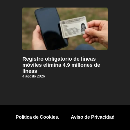
Registro obligatorio de líneas
móviles elimina 4.9 millones de
líneas
4 agosto 2026
Política de Cookies.
Aviso de Privacidad