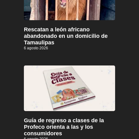
Rescatan a león africano
abandonado en un domicilio de
Tamaulipas
6 agosto 2026
Guía de regreso a clases de la
Profeco orienta a las y los
consumidores