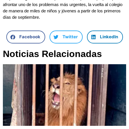
afrontar uno de los problemas más urgentes, la vuelta al colegio
de manera de miles de niños y jóvenes a partir de los primeros
días de septiembre.
Facebook
Twitter
LinkedIn
Noticias Relacionadas