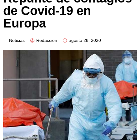
de Covid-19 en
Europa
Noticias
Redacción
agosto 28, 2020