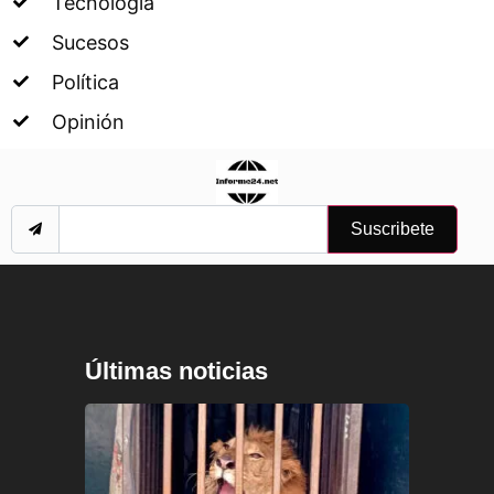
Tecnología
Sucesos
Política
Opinión
Suscribete
Últimas noticias