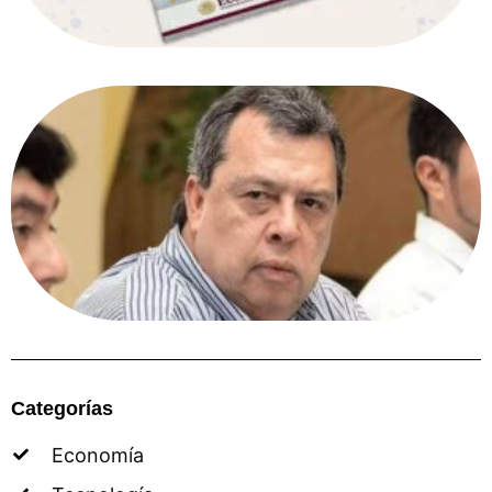
Categorías
Economía