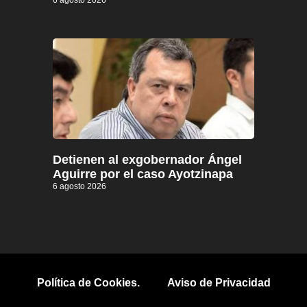
6 agosto 2026
Detienen al exgobernador Ángel
Aguirre por el caso Ayotzinapa
6 agosto 2026
Política de Cookies.
Aviso de Privacidad