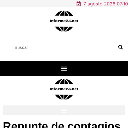
7 agosto 2026 07:10
Repunte de contagios