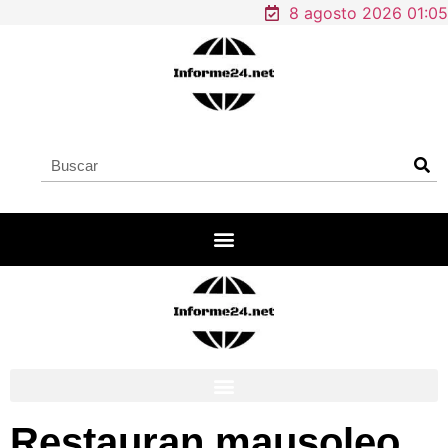
8 agosto 2026 01:05
Restauran mausoleo