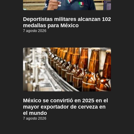
Deportistas militares alcanzan 102
medallas para México
7 agosto 2026
México se convirtió en 2025 en el
mayor exportador de cerveza en
el mundo
7 agosto 2026