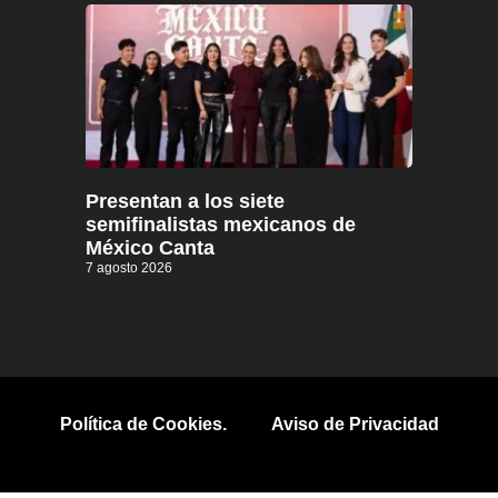
Presentan a los siete
semifinalistas mexicanos de
México Canta
7 agosto 2026
Política de Cookies.
Aviso de Privacidad