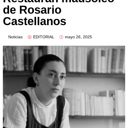
de Rosario
Castellanos
Noticias
EDITORIAL
mayo 26, 2025