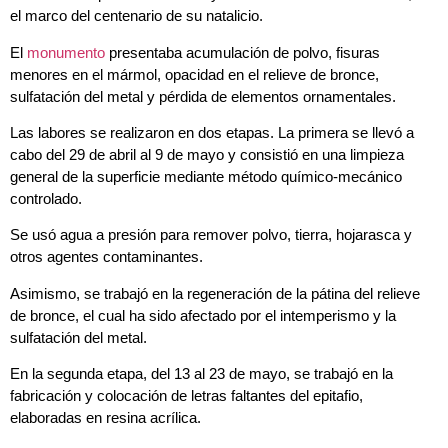
el marco del centenario de su natalicio.
El
monumento
presentaba acumulación de polvo, fisuras
menores en el mármol, opacidad en el relieve de bronce,
sulfatación del metal y pérdida de elementos ornamentales.
Las labores se realizaron en dos etapas. La primera se llevó a
cabo del 29 de abril al 9 de mayo y consistió en una limpieza
general de la superficie mediante método químico-mecánico
controlado.
Se usó agua a presión para remover polvo, tierra, hojarasca y
otros agentes contaminantes.
Asimismo, se trabajó en la regeneración de la pátina del relieve
de bronce, el cual ha sido afectado por el intemperismo y la
sulfatación del metal.
En la segunda etapa, del 13 al 23 de mayo, se trabajó en la
fabricación y colocación de letras faltantes del epitafio,
elaboradas en resina acrílica.