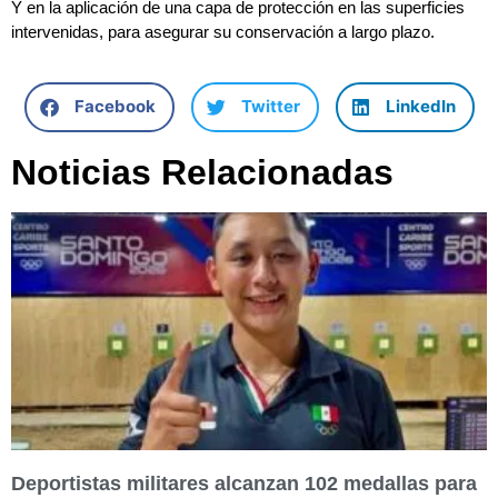
Y en la aplicación de una capa de protección en las superficies
intervenidas, para asegurar su conservación a largo plazo.
Facebook
Twitter
LinkedIn
Noticias Relacionadas
Deportistas militares alcanzan 102 medallas para