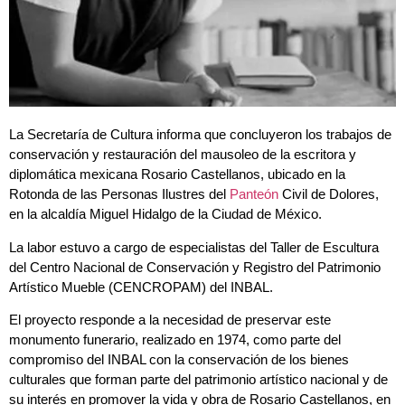
La Secretaría de Cultura informa que concluyeron los trabajos de
conservación y restauración del mausoleo de la escritora y
diplomática mexicana Rosario Castellanos, ubicado en la
Rotonda de las Personas Ilustres del
Panteón
Civil de Dolores,
en la alcaldía Miguel Hidalgo de la Ciudad de México.
La labor estuvo a cargo de especialistas del Taller de Escultura
del Centro Nacional de Conservación y Registro del Patrimonio
Artístico Mueble (CENCROPAM) del INBAL.
El proyecto responde a la necesidad de preservar este
monumento funerario, realizado en 1974, como parte del
compromiso del INBAL con la conservación de los bienes
culturales que forman parte del patrimonio artístico nacional y de
su interés en promover la vida y obra de Rosario Castellanos, en