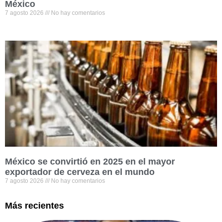
México
7 agosto 2026
No hay comentarios
México se convirtió en 2025 en el mayor
exportador de cerveza en el mundo
7 agosto 2026
No hay comentarios
Más recientes