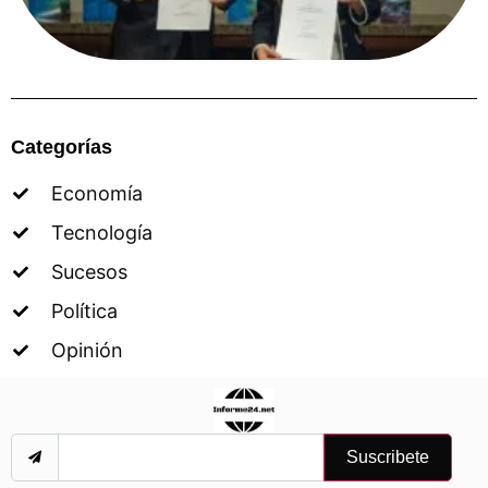
Categorías
Economía
Tecnología
Sucesos
Política
Opinión
Suscribete