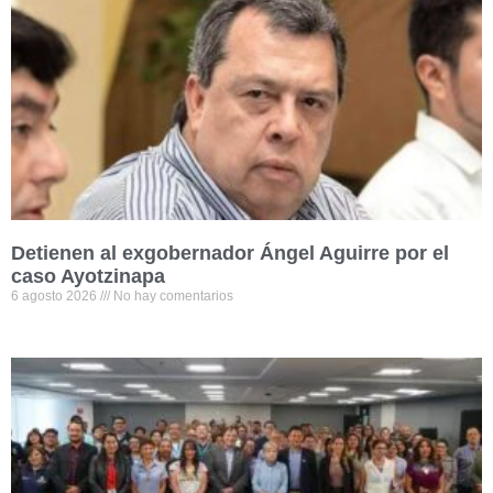
Detienen al exgobernador Ángel Aguirre por el
caso Ayotzinapa
6 agosto 2026
No hay comentarios