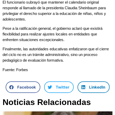
El funcionario subrayó que mantener el calendario original
responde al llamado de la presidenta Claudia Sheinbaum para
privilegiar el derecho superior a la educación de niñas, niños y
adolescentes.
Pese a la ratificación general, el gobierno aclaró que existirá
flexibilidad para realizar ajustes locales en entidades que
enfrenten situaciones excepcionales.
Finalmente, las autoridades educativas enfatizaron que el cierre
del ciclo no es un trámite administrativo, sino un proceso
pedagógico de evaluación formativa.
Fuente: Forbes
Facebook
Twitter
LinkedIn
Noticias Relacionadas