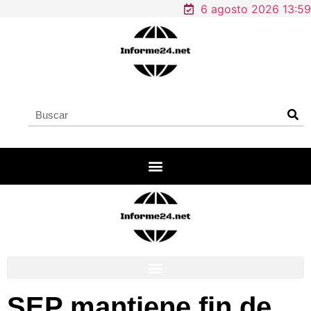
6 agosto 2026 13:59
SEP mantiene fin de