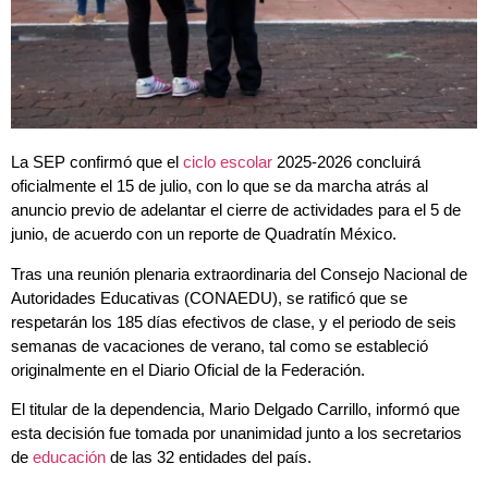
La SEP confirmó que el
ciclo escolar
2025-2026 concluirá
oficialmente el 15 de julio, con lo que se da marcha atrás al
anuncio previo de adelantar el cierre de actividades para el 5 de
junio, de acuerdo con un reporte de Quadratín México.
Tras una reunión plenaria extraordinaria del Consejo Nacional de
Autoridades Educativas (CONAEDU), se ratificó que se
respetarán los 185 días efectivos de clase, y el periodo de seis
semanas de vacaciones de verano, tal como se estableció
originalmente en el Diario Oficial de la Federación.
El titular de la dependencia, Mario Delgado Carrillo, informó que
esta decisión fue tomada por unanimidad junto a los secretarios
de
educación
de las 32 entidades del país.