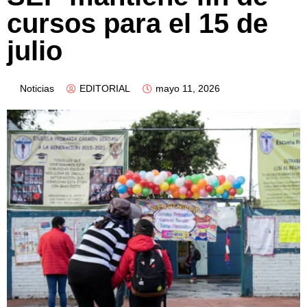
cursos para el 15 de
julio
Noticias
EDITORIAL
mayo 11, 2026