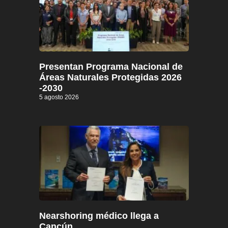
Presentan Programa Nacional de
Áreas Naturales Protegidas 2026
-2030
5 agosto 2026
Nearshoring médico llega a
Cancún