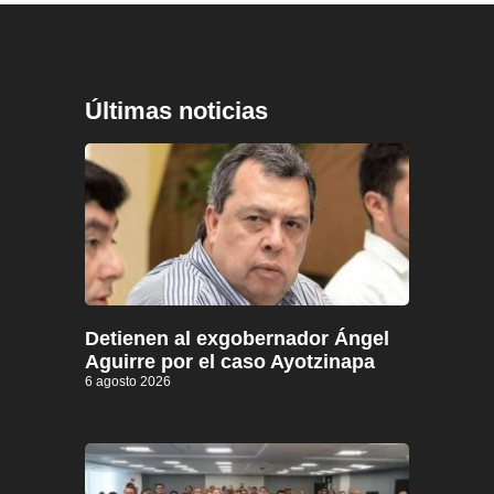
Últimas noticias
Detienen al exgobernador Ángel
Aguirre por el caso Ayotzinapa
6 agosto 2026