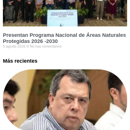
Presentan Programa Nacional de Áreas Naturales
Protegidas 2026 -2030
5 agosto 2026
No hay comentarios
Más recientes