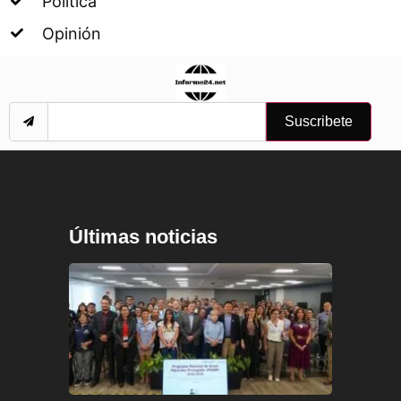
Política
Opinión
Suscribete
Últimas noticias