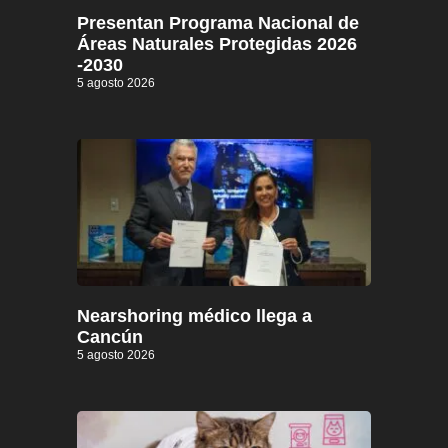
Presentan Programa Nacional de
Áreas Naturales Protegidas 2026
-2030
5 agosto 2026
Nearshoring médico llega a
Cancún
5 agosto 2026