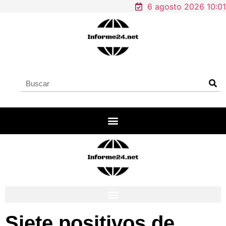
6 agosto 2026 10:01
Siete positivos de