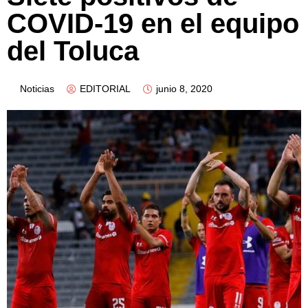
COVID-19 en el equipo
del Toluca
Noticias
EDITORIAL
junio 8, 2020