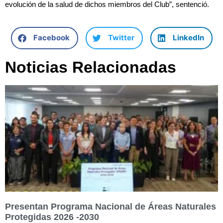
evolución de la salud de dichos miembros del Club”, sentenció.
Facebook
Twitter
LinkedIn
Noticias Relacionadas
Presentan Programa Nacional de Áreas Naturales
Protegidas 2026 -2030