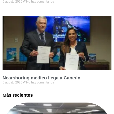
5 agosto 2026
No hay comentarios
Nearshoring médico llega a Cancún
5 agosto 2026
No hay comentarios
Más recientes