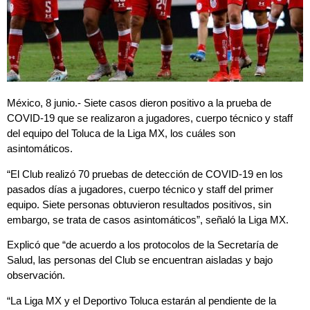
México, 8 junio.- Siete casos dieron positivo a la prueba de
COVID-19 que se realizaron a jugadores, cuerpo técnico y staff
del equipo del Toluca de la Liga MX, los cuáles son
asintomáticos.
“El Club realizó 70 pruebas de detección de COVID-19 en los
pasados días a jugadores, cuerpo técnico y staff del primer
equipo. Siete personas obtuvieron resultados positivos, sin
embargo, se trata de casos asintomáticos”, señaló la Liga MX.
Explicó que “de acuerdo a los protocolos de la Secretaría de
Salud, las personas del Club se encuentran aisladas y bajo
observación.
“La Liga MX y el Deportivo Toluca estarán al pendiente de la