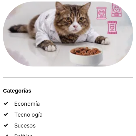
Categorías
Economía
Tecnología
Sucesos