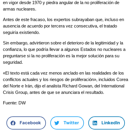
en vigor desde 1970 y piedra angular de la no proliferación de
armas nucleares.
Antes de este fracaso, los expertos subrayaban que, incluso en
ausencia de acuerdo por tercera vez consecutiva, el tratado
seguiría existiendo.
Sin embargo, advirtieron sobre el deterioro de la legitimidad y la
confianza, lo que podría llevar a algunos Estados no nucleares a
preguntarse si la no proliferación es la mejor solución para su
seguridad.
«El texto está cada vez menos anclado en las realidades de los
conflictos actuales y los riesgos de proliferación», incluidos Corea
del Norte e Irán, dijo el analista Richard Gowan, del International
Crisis Group, antes de que se anunciara el resultado.
Fuente: DW
Facebook
Twitter
LinkedIn