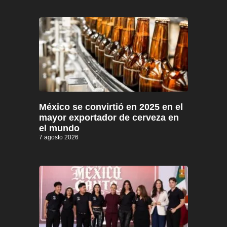
México se convirtió en 2025 en el
mayor exportador de cerveza en
el mundo
7 agosto 2026