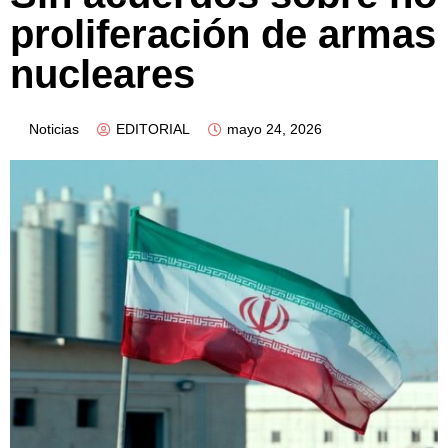
proliferación de armas
nucleares
Noticias
EDITORIAL
mayo 24, 2026