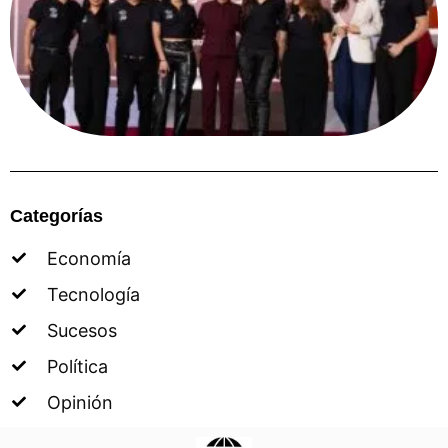
Categorías
Economía
Tecnología
Sucesos
Política
Opinión