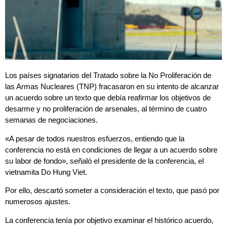
Los países signatarios del Tratado sobre la No Proliferación de
las Armas Nucleares (TNP) fracasaron en su intento de alcanzar
un acuerdo sobre un texto que debía reafirmar los objetivos de
desarme y no proliferación de arsenales, al término de cuatro
semanas de negociaciones.
«A pesar de todos nuestros esfuerzos, entiendo que la
conferencia no está en condiciones de llegar a un acuerdo sobre
su labor de fondo», señaló el presidente de la conferencia, el
vietnamita Do Hung Viet.
Por ello, descartó someter a consideración el texto, que pasó por
numerosos ajustes.
La conferencia tenía por objetivo examinar el histórico acuerdo,