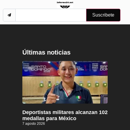
Suscribete
Últimas noticias
Deportistas militares alcanzan 102
medallas para México
7 agosto 2026