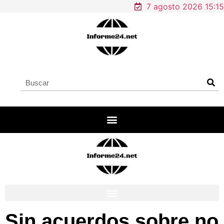
7 agosto 2026 15:15
Sin acuerdos sobre no