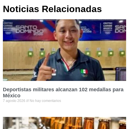
Noticias Relacionadas
Deportistas militares alcanzan 102 medallas para
México
7 agosto 2026
No hay comentarios