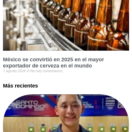
México se convirtió en 2025 en el mayor
exportador de cerveza en el mundo
7 agosto 2026
No hay comentarios
Más recientes