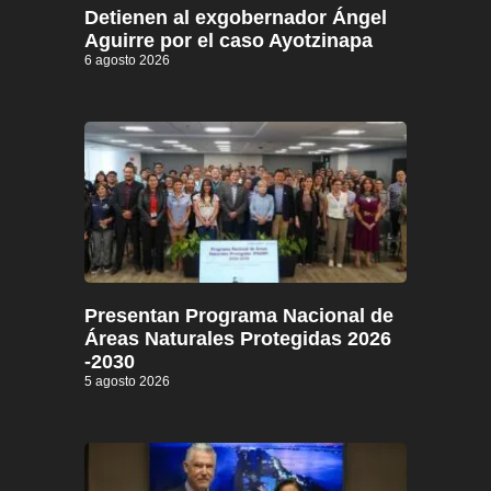
Detienen al exgobernador Ángel
Aguirre por el caso Ayotzinapa
6 agosto 2026
Presentan Programa Nacional de
Áreas Naturales Protegidas 2026
-2030
5 agosto 2026