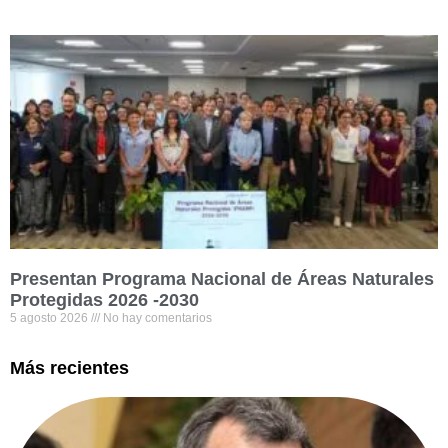
Presentan Programa Nacional de Áreas Naturales
Protegidas 2026 -2030
5 agosto 2026
No hay comentarios
Más recientes