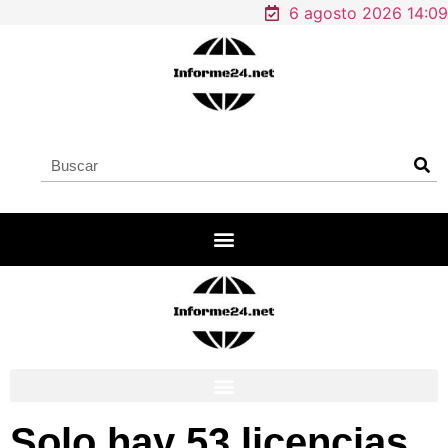
6 agosto 2026 14:09
Solo hay 53 licencias