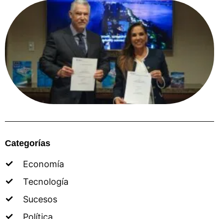
Categorías
Economía
Tecnología
Sucesos
Política