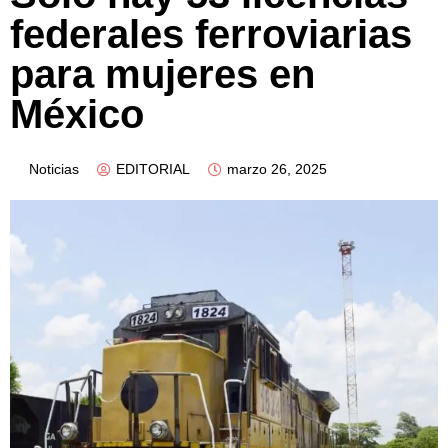
federales ferroviarias
para mujeres en
México
Noticias
EDITORIAL
marzo 26, 2025