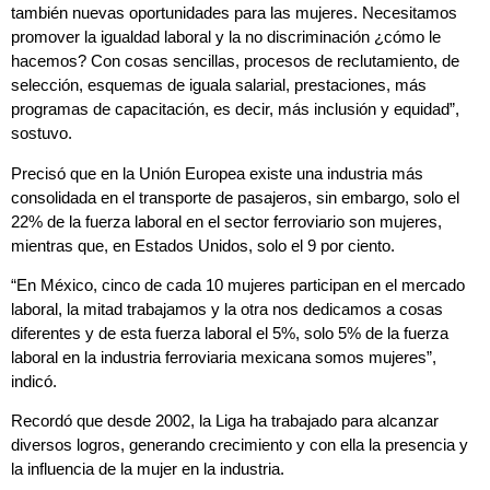
también nuevas oportunidades para las mujeres. Necesitamos
promover la igualdad laboral y la no discriminación ¿cómo le
hacemos? Con cosas sencillas, procesos de reclutamiento, de
selección, esquemas de iguala salarial, prestaciones, más
programas de capacitación, es decir, más inclusión y equidad”,
sostuvo.
Precisó que en la Unión Europea existe una industria más
consolidada en el transporte de pasajeros, sin embargo, solo el
22% de la fuerza laboral en el sector ferroviario son mujeres,
mientras que, en Estados Unidos, solo el 9 por ciento.
“En México, cinco de cada 10 mujeres participan en el mercado
laboral, la mitad trabajamos y la otra nos dedicamos a cosas
diferentes y de esta fuerza laboral el 5%, solo 5% de la fuerza
laboral en la industria ferroviaria mexicana somos mujeres”,
indicó.
Recordó que desde 2002, la Liga ha trabajado para alcanzar
diversos logros, generando crecimiento y con ella la presencia y
la influencia de la mujer en la industria.