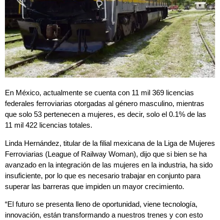
En México, actualmente se cuenta con 11 mil 369 licencias
federales ferroviarias otorgadas al género masculino, mientras
que solo 53 pertenecen a mujeres, es decir, solo el 0.1% de las
11 mil 422 licencias totales.
Linda Hernández, titular de la filial mexicana de la Liga de Mujeres
Ferroviarias (League of Railway Woman), dijo que si bien se ha
avanzado en la integración de las mujeres en la industria, ha sido
insuficiente, por lo que es necesario trabajar en conjunto para
superar las barreras que impiden un mayor crecimiento.
“El futuro se presenta lleno de oportunidad, viene tecnología,
innovación, están transformando a nuestros trenes y con esto