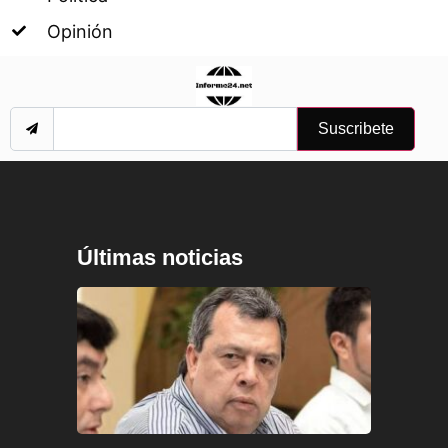
Opinión
Suscribete
Últimas noticias