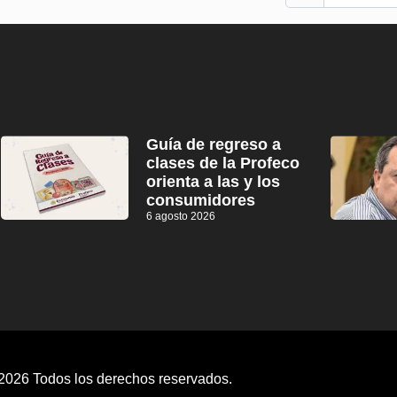
Guía de regreso a
clases de la Profeco
orienta a las y los
consumidores
6 agosto 2026
2026 Todos los derechos reservados.