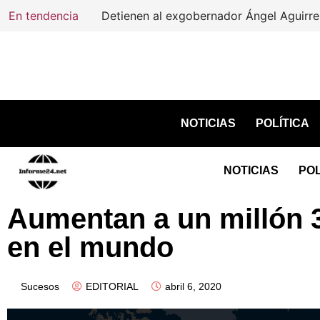
En tendencia
Detienen al exgobernador Ángel Aguirre 
NOTICIAS
POLÍTICA
NOTICIAS
POL
Aumentan a un millón 3
en el mundo
Sucesos
EDITORIAL
abril 6, 2020