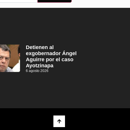
Detienen al
exgobernador Ángel
Aguirre por el caso
Ayotzinapa
6 agosto 2026