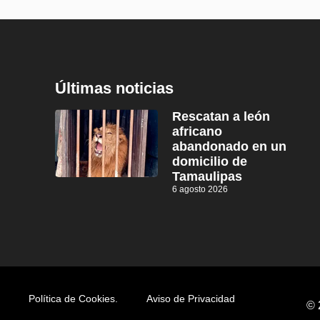
Últimas noticias
Rescatan a león
africano
abandonado en un
domicilio de
Tamaulipas
6 agosto 2026
Política de Cookies.
Aviso de Privacidad
© 