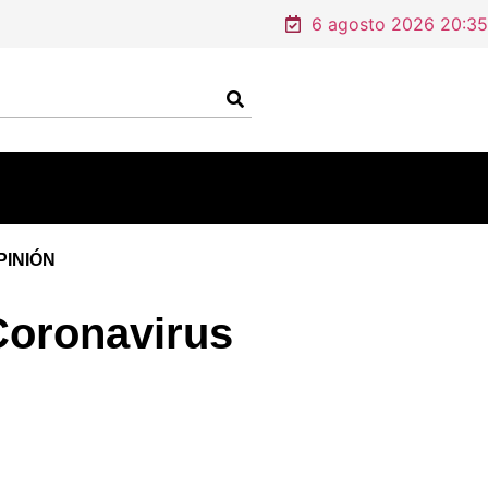
6 agosto 2026 20:35
PINIÓN
Coronavirus