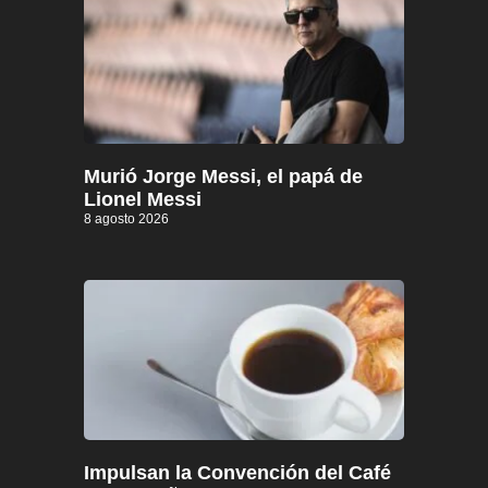
Murió Jorge Messi, el papá de
Lionel Messi
8 agosto 2026
Impulsan la Convención del Café