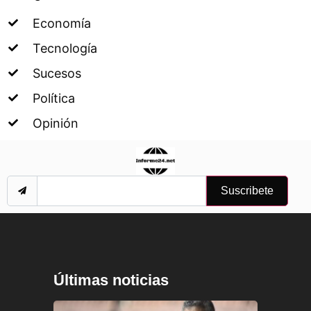
Economía
Tecnología
Sucesos
Política
Opinión
Suscribete
Últimas noticias