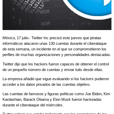
México, 17 julio.- Twitter Inc precisó este jueves que piratas
informáticos atacaron unas 130 cuentas durante el ciberataque
de esta semana, un incidente en el que se comprometieron los
perfiles de muchas organizaciones y personalidades destacadas.
Twitter dijo que los hackers fueron capaces de obtener el control
de un pequeño número de cuentas y enviar tuits desde ellas.
La empresa añadió que sigue evaluando si los hackers pudieron
acceder a los datos privados de las cuentas objetivo.
Las cuentas de famosos y figuras políticas como Joe Biden, Kim
Kardashian, Barack Obama y Elon Musk fueron hackeadas
durante el ciberataque del miércoles.