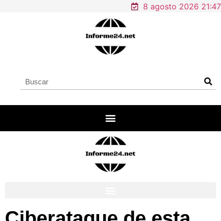
8 agosto 2026 21:47
Ciberataque de esta