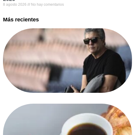
8 agosto 2026
No hay comentarios
Más recientes