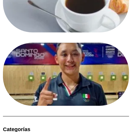
Categorías