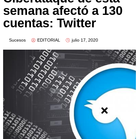
semana afectó a 130
cuentas: Twitter
Sucesos
EDITORIAL
julio 17, 2020