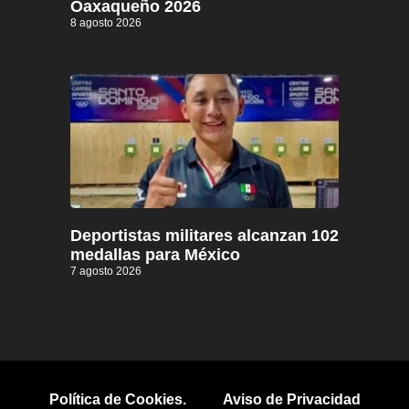
Oaxaqueño 2026
8 agosto 2026
Deportistas militares alcanzan 102
medallas para México
7 agosto 2026
Política de Cookies.
Aviso de Privacidad