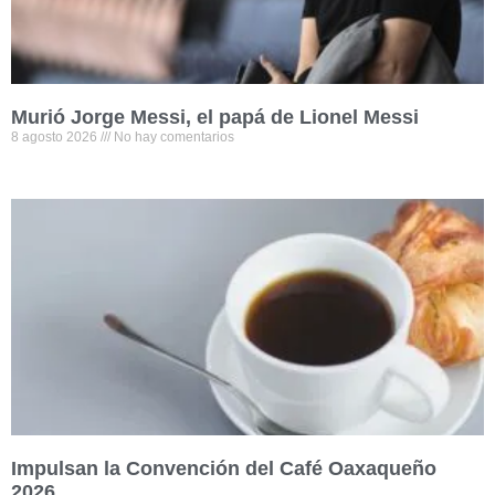
Murió Jorge Messi, el papá de Lionel Messi
8 agosto 2026
No hay comentarios
Impulsan la Convención del Café Oaxaqueño
2026