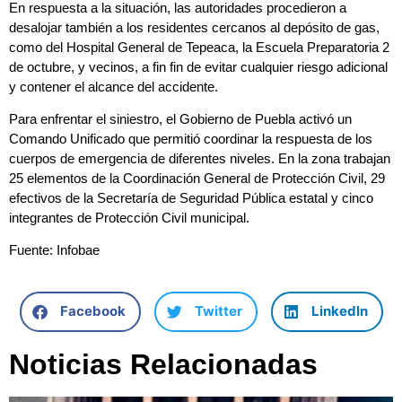
En respuesta a la situación, las autoridades procedieron a
desalojar también a los residentes cercanos al depósito de gas,
como del Hospital General de Tepeaca, la Escuela Preparatoria 2
de octubre, y vecinos, a fin fin de evitar cualquier riesgo adicional
y contener el alcance del accidente.
Para enfrentar el siniestro, el Gobierno de Puebla activó un
Comando Unificado que permitió coordinar la respuesta de los
cuerpos de emergencia de diferentes niveles. En la zona trabajan
25 elementos de la Coordinación General de Protección Civil, 29
efectivos de la Secretaría de Seguridad Pública estatal y cinco
integrantes de Protección Civil municipal.
Fuente: Infobae
Facebook
Twitter
LinkedIn
Noticias Relacionadas