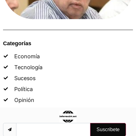
Categorías
Economía
Tecnología
Sucesos
Política
Opinión
Suscribete