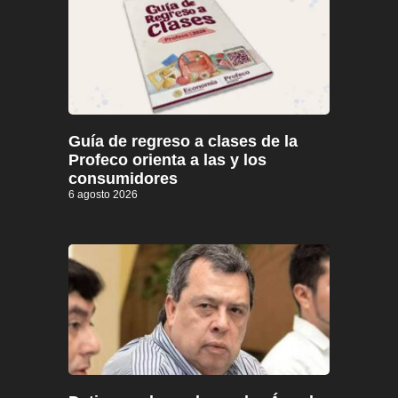
Guía de regreso a clases de la
Profeco orienta a las y los
consumidores
6 agosto 2026