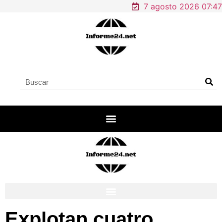
7 agosto 2026 07:47
Explotan cuatro