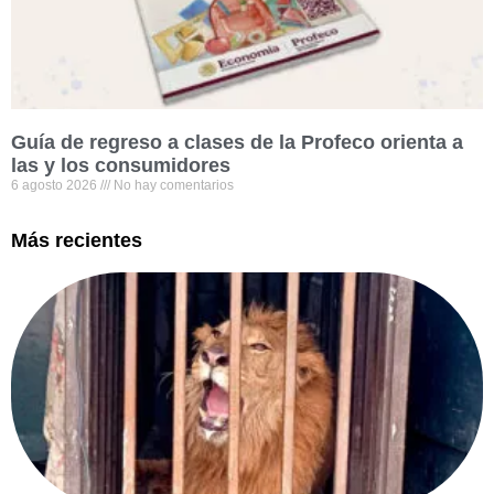
Guía de regreso a clases de la Profeco orienta a
las y los consumidores
6 agosto 2026
No hay comentarios
Más recientes