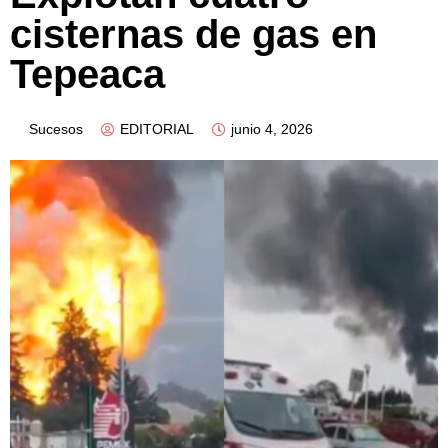
cisternas de gas en
Tepeaca
Sucesos
EDITORIAL
junio 4, 2026