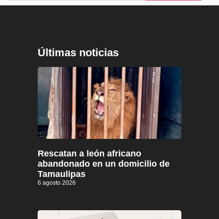
Últimas noticias
Rescatan a león africano
abandonado en un domicilio de
Tamaulipas
6 agosto 2026