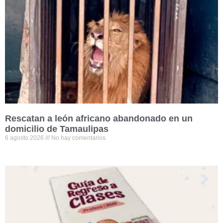
Rescatan a león africano abandonado en un
domicilio de Tamaulipas
6 agosto 2026
No hay comentarios