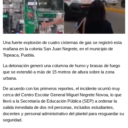
Una fuerte explosión de cuatro cisternas de gas se registró esta
mañana en la colonia San Juan Negrete, en el municipio de
Tepeaca, Puebla.
La detonación generó una columna de humo y brasas de fuego
que se extendió a más de 15 metros de altura sobre la zona
urbana.
De acuerdo con los primeros reportes, el incidente ocurrió muy
cerca del Centro Escolar General Miguel Negrete Novoa, lo que
llevó a la Secretaría de Educación Pública (SEP) a ordenar la
salida inmediata de dos mil personas, incluidos estudiantes,
docentes y personal administrativo del plantel para resguardar su
seguridad.