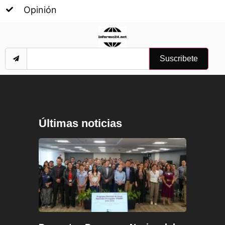
Opinión
Suscribete
Últimas noticias