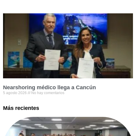
Nearshoring médico llega a Cancún
5 agosto 2026
No hay comentarios
Más recientes