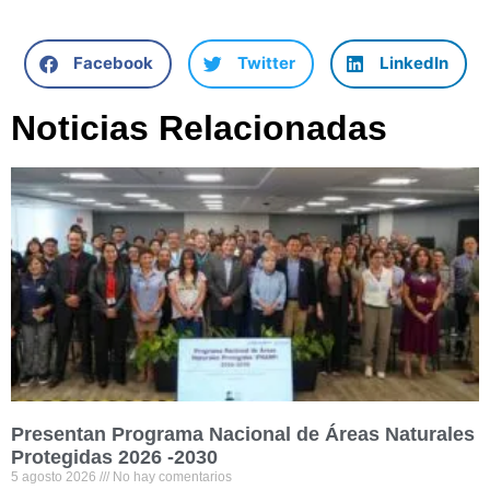
Facebook
Twitter
LinkedIn
Noticias Relacionadas
Presentan Programa Nacional de Áreas Naturales
Protegidas 2026 -2030
5 agosto 2026
No hay comentarios