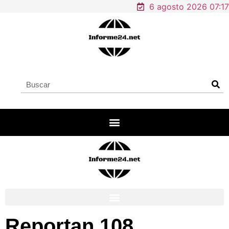
6 agosto 2026 07:17
Reportan 108