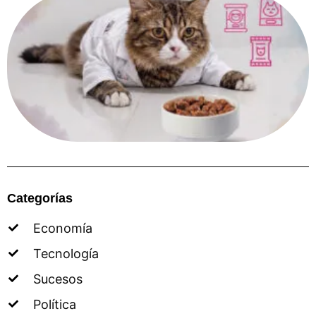
Categorías
Economía
Tecnología
Sucesos
Política