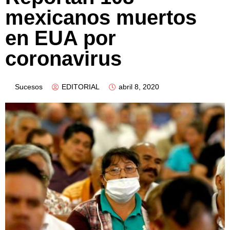
mexicanos muertos
en EUA por
coronavirus
Sucesos
EDITORIAL
abril 8, 2020