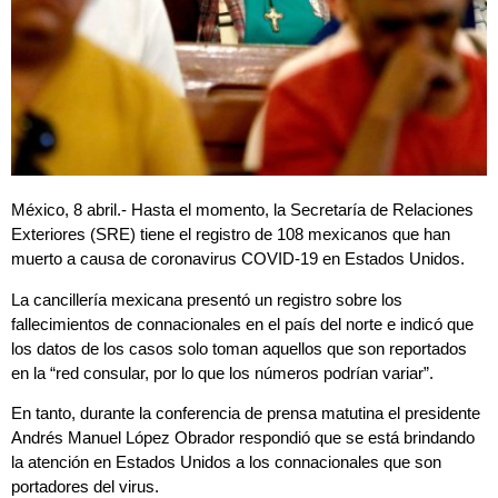
México, 8 abril.- Hasta el momento, la Secretaría de Relaciones
Exteriores (SRE) tiene el registro de 108 mexicanos que han
muerto a causa de coronavirus COVID-19 en Estados Unidos.
La cancillería mexicana presentó un registro sobre los
fallecimientos de connacionales en el país del norte e indicó que
los datos de los casos solo toman aquellos que son reportados
en la “red consular, por lo que los números podrían variar”.
En tanto, durante la conferencia de prensa matutina el presidente
Andrés Manuel López Obrador respondió que se está brindando
la atención en Estados Unidos a los connacionales que son
portadores del virus.