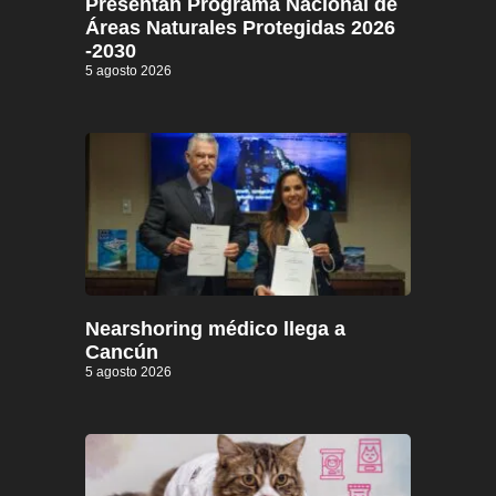
Presentan Programa Nacional de
Áreas Naturales Protegidas 2026
-2030
5 agosto 2026
Nearshoring médico llega a
Cancún
5 agosto 2026