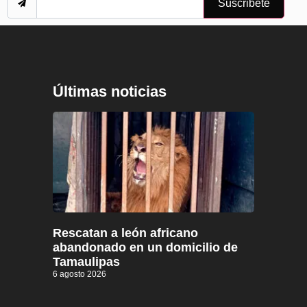
Suscribete
Últimas noticias
Rescatan a león africano
abandonado en un domicilio de
Tamaulipas
6 agosto 2026