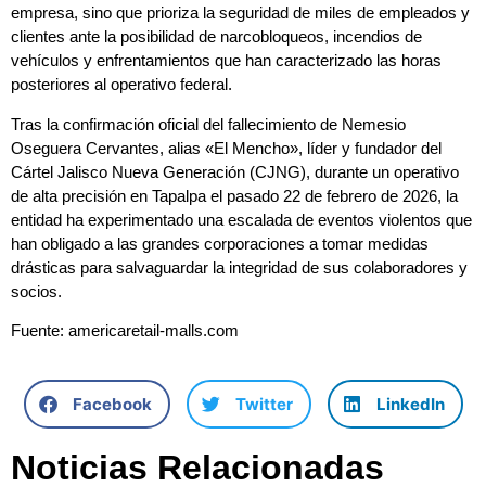
empresa, sino que prioriza la seguridad de miles de empleados y
clientes ante la posibilidad de narcobloqueos, incendios de
vehículos y enfrentamientos que han caracterizado las horas
posteriores al operativo federal.
Tras la confirmación oficial del fallecimiento de Nemesio
Oseguera Cervantes, alias «El Mencho», líder y fundador del
Cártel Jalisco Nueva Generación (CJNG), durante un operativo
de alta precisión en Tapalpa el pasado 22 de febrero de 2026, la
entidad ha experimentado una escalada de eventos violentos que
han obligado a las grandes corporaciones a tomar medidas
drásticas para salvaguardar la integridad de sus colaboradores y
socios.
Fuente: americaretail-malls.com
Facebook
Twitter
LinkedIn
Noticias Relacionadas