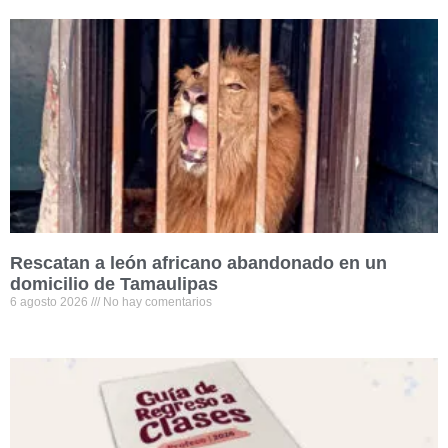
Rescatan a león africano abandonado en un
domicilio de Tamaulipas
6 agosto 2026
No hay comentarios