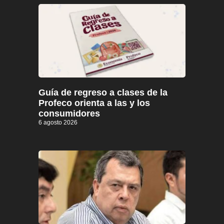
Guía de regreso a clases de la
Profeco orienta a las y los
consumidores
6 agosto 2026