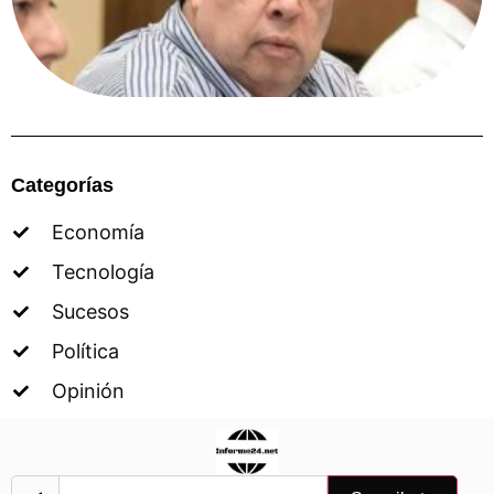
Categorías
Economía
Tecnología
Sucesos
Política
Opinión