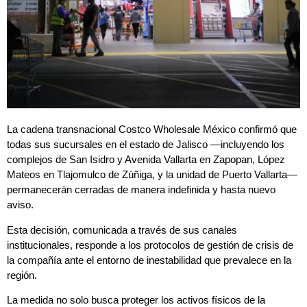
La cadena transnacional Costco Wholesale México confirmó que
todas sus sucursales en el estado de Jalisco —incluyendo los
complejos de San Isidro y Avenida Vallarta en Zapopan, López
Mateos en Tlajomulco de Zúñiga, y la unidad de Puerto Vallarta—
permanecerán cerradas de manera indefinida y hasta nuevo
aviso.
Esta decisión, comunicada a través de sus canales
institucionales, responde a los protocolos de gestión de crisis de
la compañía ante el entorno de inestabilidad que prevalece en la
región.
La medida no solo busca proteger los activos físicos de la