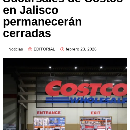
en Jalisco
permanecerán
cerradas
Noticias
EDITORIAL
febrero 23, 2026