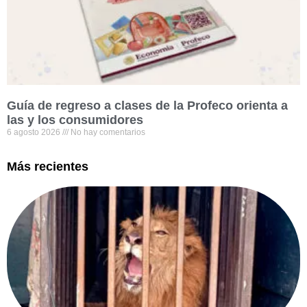
Guía de regreso a clases de la Profeco orienta a
las y los consumidores
6 agosto 2026
No hay comentarios
Más recientes