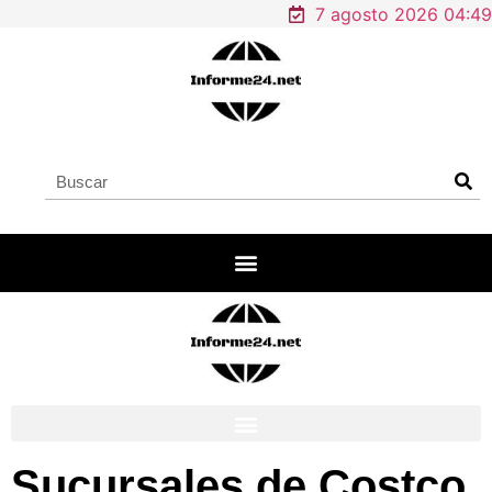
7 agosto 2026 04:49
Sucursales de Costco