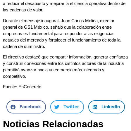
a reducir el desabasto y mejorar la eficiencia operativa dentro de
las cadenas de valor.
Durante el mensaje inaugural, Juan Carlos Molina, director
general de GS1 México, señaló que la colaboración entre
empresas es fundamental para responder a las exigencias
actuales del mercado y fortalecer el funcionamiento de toda la
cadena de suministro.
El directivo destacó que compartir información, generar confianza
y construir conexiones entre los distintos actores de la industria
permitirá avanzar hacia un comercio más integrado y
competitivo.
Fuente: EnConcreto
Facebook
Twitter
LinkedIn
Noticias Relacionadas