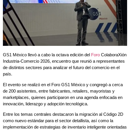
GS1 México llevó a cabo la octava edición del
Foro
ColaboraXión
Industria-Comercio 2026, encuentro que reunió a representantes
de distintos sectores para analizar el futuro del comercio en el
país.
El evento se realizó en el Foro GS1 México y congregó a cerca
de 200 asistentes, entre fabricantes, retailers, mayoristas y
marketplaces, quienes participaron en una agenda enfocada en
innovación, liderazgo y adopción tecnológica.
Entre los temas centrales destacaron la migración al Código 2D
como nuevo estándar para el sector detallista, así como la
implementación de estrategias de inventario inteligente orientadas