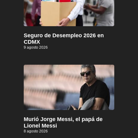
Seguro de Desempleo 2026 en
CDMX
9 agosto 2026
Murió Jorge Messi, el papá de
Lionel Messi
8 agosto 2026