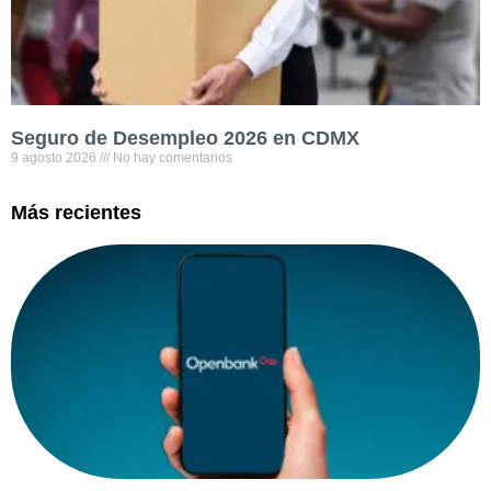
Seguro de Desempleo 2026 en CDMX
9 agosto 2026
No hay comentarios
Más recientes