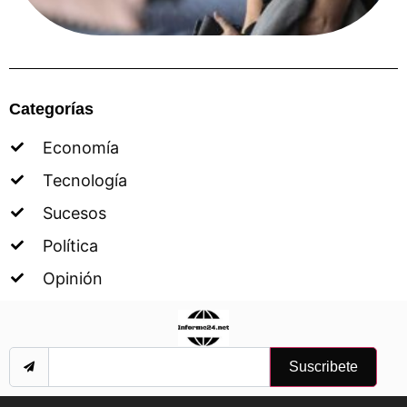
Categorías
Economía
Tecnología
Sucesos
Política
Opinión
Suscribete