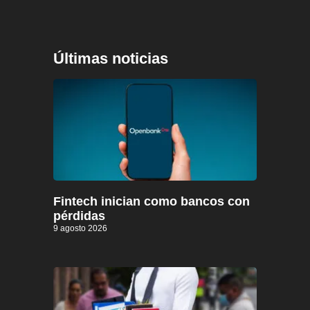
Últimas noticias
Fintech inician como bancos con
pérdidas
9 agosto 2026