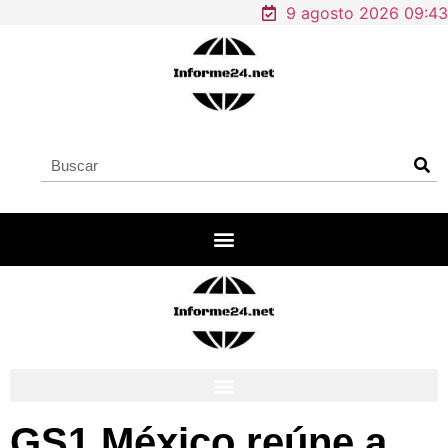
9 agosto 2026 09:43
GS1 México reúne a