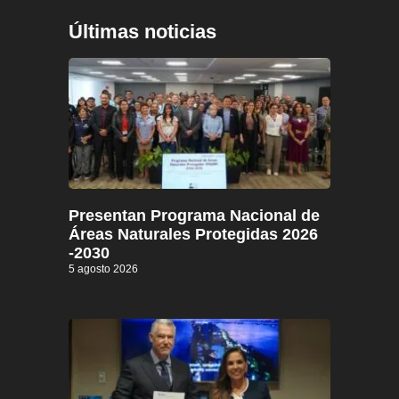
Últimas noticias
Presentan Programa Nacional de
Áreas Naturales Protegidas 2026
-2030
5 agosto 2026