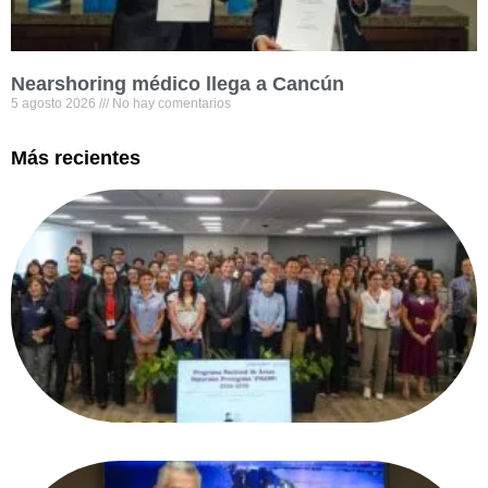
Nearshoring médico llega a Cancún
5 agosto 2026
No hay comentarios
Más recientes