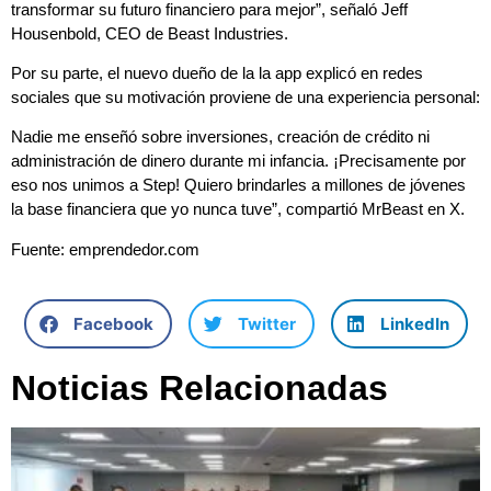
transformar su futuro financiero para mejor”, señaló Jeff
Housenbold, CEO de Beast Industries.
Por su parte, el nuevo dueño de la la app explicó en redes
sociales que su motivación proviene de una experiencia personal:
Nadie me enseñó sobre inversiones, creación de crédito ni
administración de dinero durante mi infancia. ¡Precisamente por
eso nos unimos a Step! Quiero brindarles a millones de jóvenes
la base financiera que yo nunca tuve”, compartió MrBeast en X.
Fuente: emprendedor.com
Facebook
Twitter
LinkedIn
Noticias Relacionadas