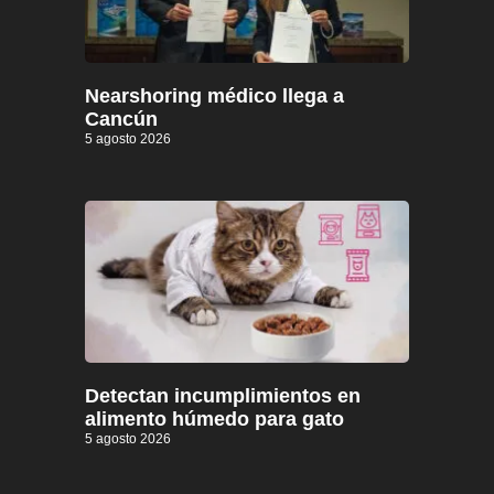
Nearshoring médico llega a
Cancún
5 agosto 2026
Detectan incumplimientos en
alimento húmedo para gato
5 agosto 2026