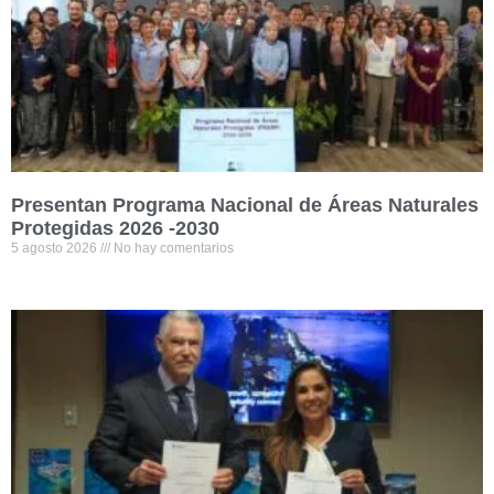
Presentan Programa Nacional de Áreas Naturales
Protegidas 2026 -2030
5 agosto 2026
No hay comentarios