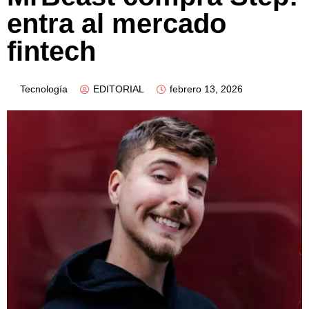
entra al mercado
fintech
Tecnología
EDITORIAL
febrero 13, 2026