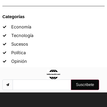
Categorías
Economía
Tecnología
Sucesos
Política
Opinión
Suscribete