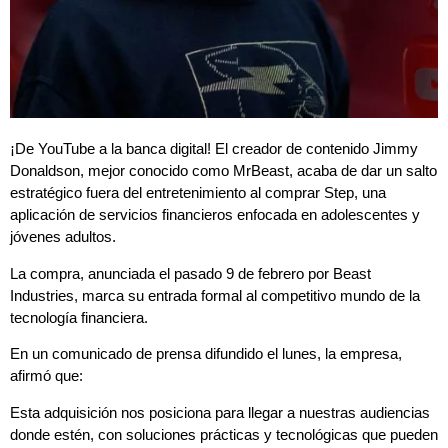
¡De YouTube a la banca digital! El creador de contenido Jimmy
Donaldson, mejor conocido como MrBeast, acaba de dar un salto
estratégico fuera del entretenimiento al comprar Step, una
aplicación de servicios financieros enfocada en adolescentes y
jóvenes adultos.
La compra, anunciada el pasado 9 de febrero por Beast
Industries, marca su entrada formal al competitivo mundo de la
tecnología financiera.
En un comunicado de prensa difundido el lunes, la empresa,
afirmó que:
Esta adquisición nos posiciona para llegar a nuestras audiencias
donde estén, con soluciones prácticas y tecnológicas que pueden