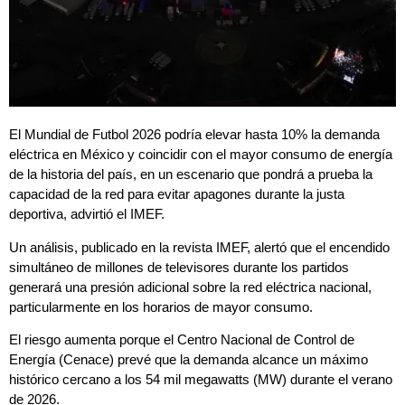
El Mundial de Futbol 2026 podría elevar hasta 10% la demanda
eléctrica en México y coincidir con el mayor consumo de energía
de la historia del país, en un escenario que pondrá a prueba la
capacidad de la red para evitar apagones durante la justa
deportiva, advirtió el IMEF.
Un análisis, publicado en la revista IMEF, alertó que el encendido
simultáneo de millones de televisores durante los partidos
generará una presión adicional sobre la red eléctrica nacional,
particularmente en los horarios de mayor consumo.
El riesgo aumenta porque el Centro Nacional de Control de
Energía (Cenace) prevé que la demanda alcance un máximo
histórico cercano a los 54 mil megawatts (MW) durante el verano
de 2026.