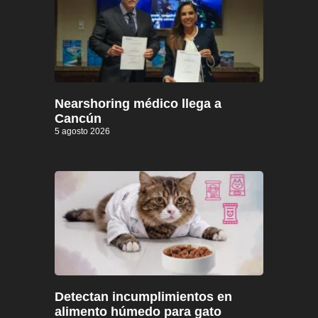
Nearshoring médico llega a
Cancún
5 agosto 2026
Detectan incumplimientos en
alimento húmedo para gato