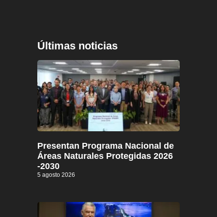
Últimas noticias
Presentan Programa Nacional de
Áreas Naturales Protegidas 2026
-2030
5 agosto 2026