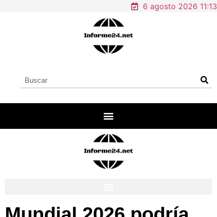
6 agosto 2026 11:13
Mundial 2026 podría