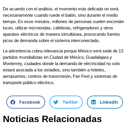
De acuerdo con el análisis, el momento más delicado no será
necesariamente cuando ruede el balón, sino durante el medio
tiempo. En esos minutos, millones de personas suelen encender
luces, utilizar microondas, cafeteras, refrigeradores y otros
aparatos eléctricos de manera simultánea, provocando fuertes
picos de demanda sobre el sistema interconectado.
La advertencia cobra relevancia porque México será sede de 13
partidos mundialistas en Ciudad de México, Guadalajara y
Monterrey, ciudades donde la demanda de electricidad no sólo
estará asociada a los estadios, sino también a hoteles,
aeropuertos, centros de transmisión, Fan Fest y sistemas de
transporte público eléctrico.
Facebook
Twitter
LinkedIn
Noticias Relacionadas