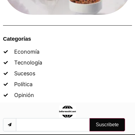
Categorías
Economía
Tecnología
Sucesos
Política
Opinión
Suscribete