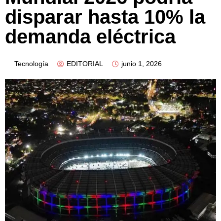
disparar hasta 10% la
demanda eléctrica
Tecnología
EDITORIAL
junio 1, 2026