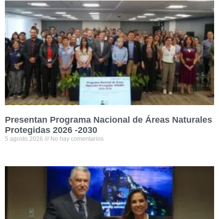
Presentan Programa Nacional de Áreas Naturales
Protegidas 2026 -2030
5 agosto 2026
No hay comentarios