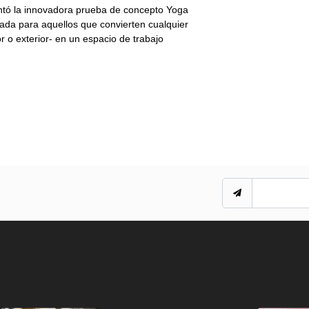
tó la innovadora prueba de concepto Yoga
ada para aquellos que convierten cualquier
or o exterior- en un espacio de trabajo