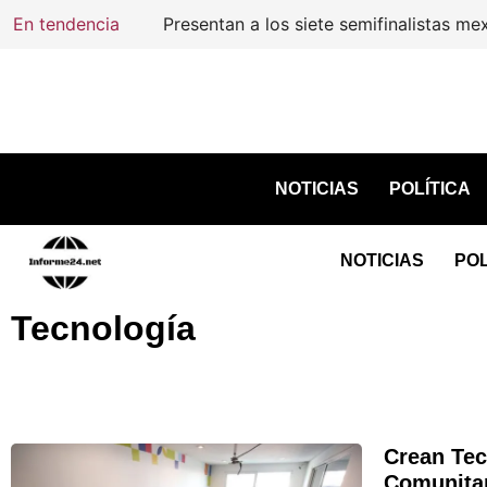
En tendencia
NOTICIAS
POLÍTICA
NOTICIAS
POL
Tecnología
Crean Tec
Comunitar