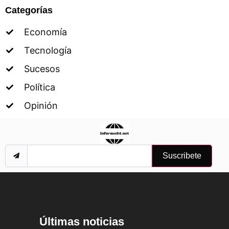
Categorías
Economía
Tecnología
Sucesos
Política
Opinión
Suscribete
Últimas noticias