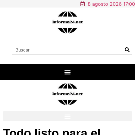
8 agosto 2026 17:00
Todo listo para el