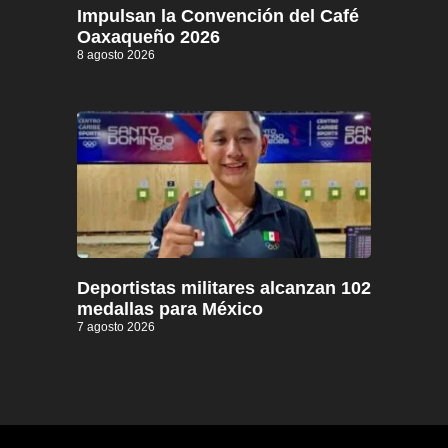
Impulsan la Convención del Café
Oaxaqueño 2026
8 agosto 2026
Deportistas militares alcanzan 102
medallas para México
7 agosto 2026