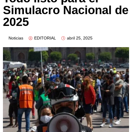
Simulacro Nacional de
2025
Noticias
EDITORIAL
abril 25, 2025