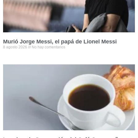
Murió Jorge Messi, el papá de Lionel Messi
8 agosto 2026
No hay comentarios