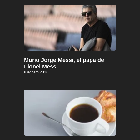
Murió Jorge Messi, el papá de
Lionel Messi
8 agosto 2026