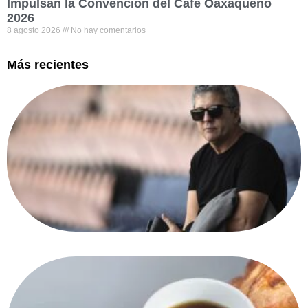
Impulsan la Convención del Café Oaxaqueño
2026
8 agosto 2026
No hay comentarios
Más recientes