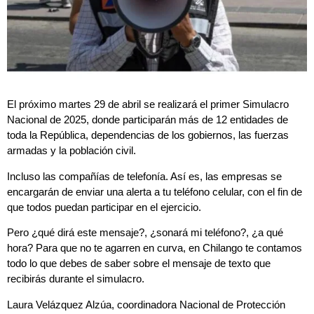
El próximo martes 29 de abril se realizará el primer Simulacro
Nacional de 2025, donde participarán más de 12 entidades de
toda la República, dependencias de los gobiernos, las fuerzas
armadas y la población civil.
Incluso las compañías de telefonía. Así es, las empresas se
encargarán de enviar una alerta a tu teléfono celular, con el fin de
que todos puedan participar en el ejercicio.
Pero ¿qué dirá este mensaje?, ¿sonará mi teléfono?, ¿a qué
hora? Para que no te agarren en curva, en Chilango te contamos
todo lo que debes de saber sobre el mensaje de texto que
recibirás durante el simulacro.
Laura Velázquez Alzúa, coordinadora Nacional de Protección