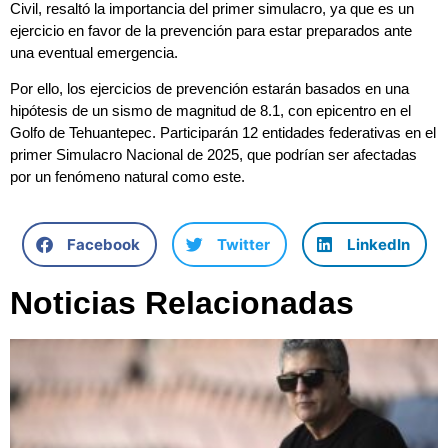
Civil, resaltó la importancia del primer simulacro, ya que es un
ejercicio en favor de la prevención para estar preparados ante
una eventual emergencia.
Por ello, los ejercicios de prevención estarán basados en una
hipótesis de un sismo de magnitud de 8.1, con epicentro en el
Golfo de Tehuantepec. Participarán 12 entidades federativas en el
primer Simulacro Nacional de 2025, que podrían ser afectadas
por un fenómeno natural como este.
Facebook
Twitter
LinkedIn
Noticias Relacionadas