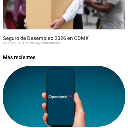
Seguro de Desempleo 2026 en CDMX
9 agosto 2026
No hay comentarios
Más recientes