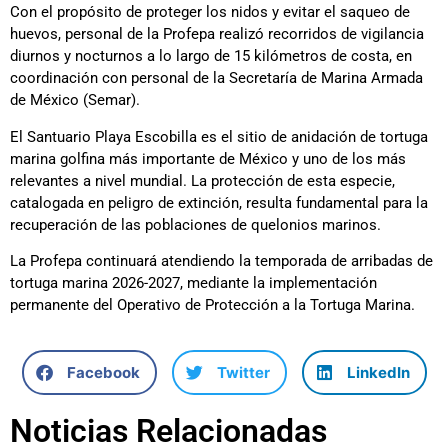
Con el propósito de proteger los nidos y evitar el saqueo de
huevos, personal de la Profepa realizó recorridos de vigilancia
diurnos y nocturnos a lo largo de 15 kilómetros de costa, en
coordinación con personal de la Secretaría de Marina Armada
de México (Semar).
El Santuario Playa Escobilla es el sitio de anidación de tortuga
marina golfina más importante de México y uno de los más
relevantes a nivel mundial. La protección de esta especie,
catalogada en peligro de extinción, resulta fundamental para la
recuperación de las poblaciones de quelonios marinos.
La Profepa continuará atendiendo la temporada de arribadas de
tortuga marina 2026-2027, mediante la implementación
permanente del Operativo de Protección a la Tortuga Marina.
Facebook
Twitter
LinkedIn
Noticias Relacionadas