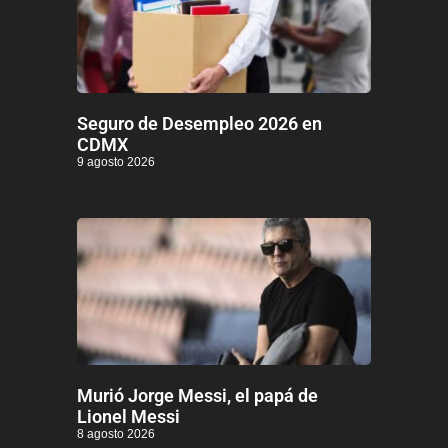
Seguro de Desempleo 2026 en
CDMX
9 agosto 2026
Murió Jorge Messi, el papá de
Lionel Messi
8 agosto 2026