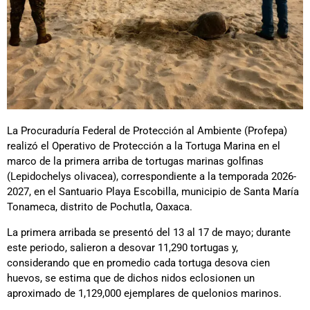
La Procuraduría Federal de Protección al Ambiente (Profepa)
realizó el Operativo de Protección a la Tortuga Marina en el
marco de la primera arriba de tortugas marinas golfinas
(Lepidochelys olivacea), correspondiente a la temporada 2026-
2027, en el Santuario Playa Escobilla, municipio de Santa María
Tonameca, distrito de Pochutla, Oaxaca.
La primera arribada se presentó del 13 al 17 de mayo; durante
este periodo, salieron a desovar 11,290 tortugas y,
considerando que en promedio cada tortuga desova cien
huevos, se estima que de dichos nidos eclosionen un
aproximado de 1,129,000 ejemplares de quelonios marinos.