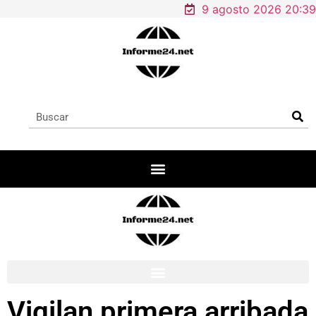
9 agosto 2026 20:39
Vigilan primera arribada