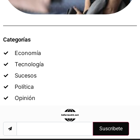
Categorías
Economía
Tecnología
Sucesos
Política
Opinión
Suscribete