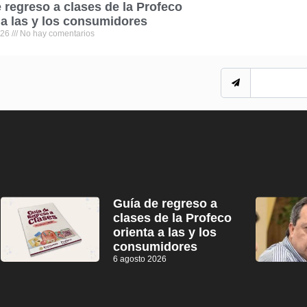
 regreso a clases de la Profeco
 a las y los consumidores
026
No hay comentarios
Guía de regreso a
clases de la Profeco
orienta a las y los
consumidores
6 agosto 2026