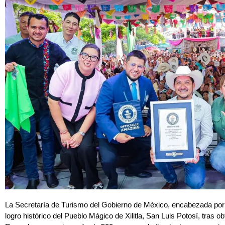
La Secretaría de Turismo del Gobierno de México, encabezada por
logro histórico del Pueblo Mágico de Xilitla, San Luis Potosí, tras 