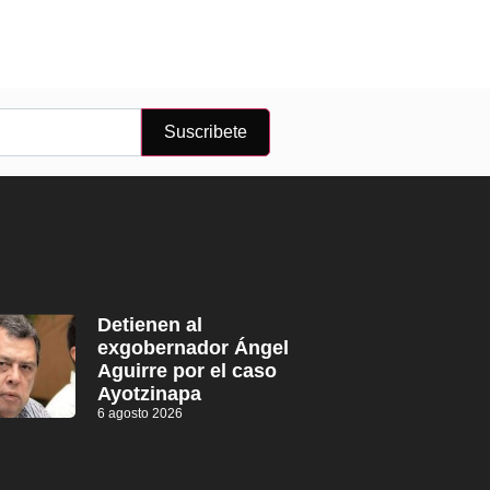
Suscribete
Detienen al
exgobernador Ángel
Aguirre por el caso
Ayotzinapa
6 agosto 2026