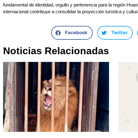
fundamental de identidad, orgullo y pertenencia para la región Hua
internacional contribuye a consolidar la proyección turística y cultur
Facebook
Twitter
Noticias Relacionadas