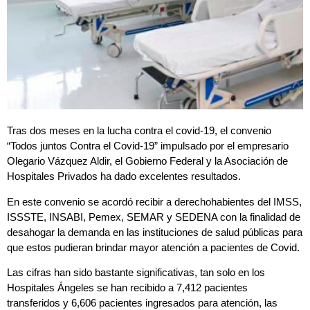
Tras dos meses en la lucha contra el covid-19, el convenio
“Todos juntos Contra el Covid-19” impulsado por el empresario
Olegario Vázquez Aldir, el Gobierno Federal y la Asociación de
Hospitales Privados ha dado excelentes resultados.
En este convenio se acordó recibir a derechohabientes del IMSS,
ISSSTE, INSABI, Pemex, SEMAR y SEDENA con la finalidad de
desahogar la demanda en las instituciones de salud públicas para
que estos pudieran brindar mayor atención a pacientes de Covid.
Las cifras han sido bastante significativas, tan solo en los
Hospitales Ángeles se han recibido a 7,412 pacientes
transferidos y 6,606 pacientes ingresados para atención, las