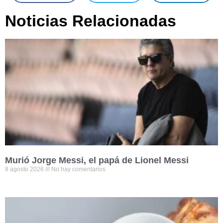
Noticias Relacionadas
Murió Jorge Messi, el papá de Lionel Messi
8 agosto 2026
No hay comentarios