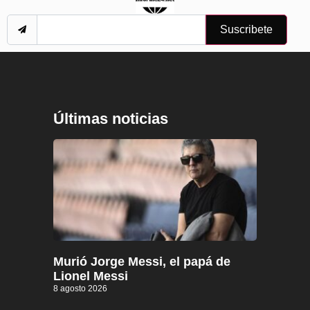
Suscribete
Últimas noticias
Murió Jorge Messi, el papá de
Lionel Messi
8 agosto 2026