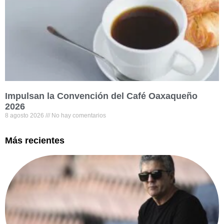
Impulsan la Convención del Café Oaxaqueño
2026
8 agosto 2026
No hay comentarios
Más recientes