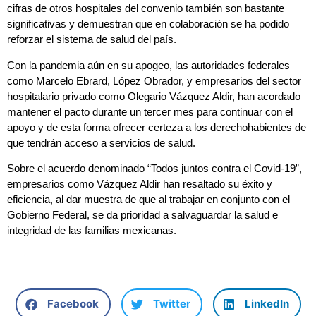
cifras de otros hospitales del convenio también son bastante
significativas y demuestran que en colaboración se ha podido
reforzar el sistema de salud del país.
Con la pandemia aún en su apogeo, las autoridades federales
como Marcelo Ebrard, López Obrador, y empresarios del sector
hospitalario privado como Olegario Vázquez Aldir, han acordado
mantener el pacto durante un tercer mes para continuar con el
apoyo y de esta forma ofrecer certeza a los derechohabientes de
que tendrán acceso a servicios de salud.
Sobre el acuerdo denominado “Todos juntos contra el Covid-19”,
empresarios como Vázquez Aldir han resaltado su éxito y
eficiencia, al dar muestra de que al trabajar en conjunto con el
Gobierno Federal, se da prioridad a salvaguardar la salud e
integridad de las familias mexicanas.
Facebook
Twitter
LinkedIn