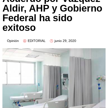
Aldir, AHP y Gobierno
Federal ha sido
exitoso
Opinión
EDITORIAL
junio 29, 2020