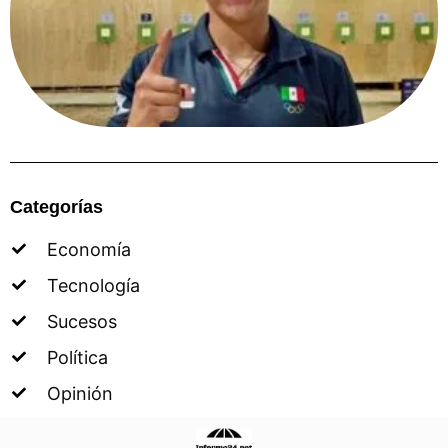
Categorías
Economía
Tecnología
Sucesos
Política
Opinión