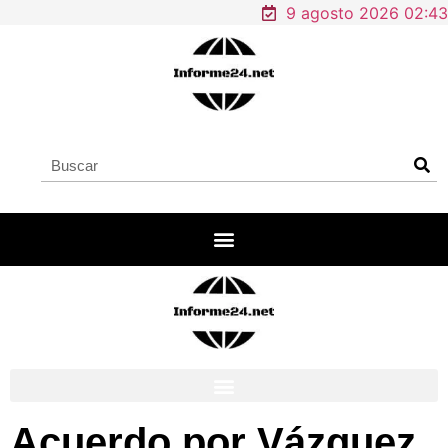
9 agosto 2026 02:43
Acuerdo por Vázquez