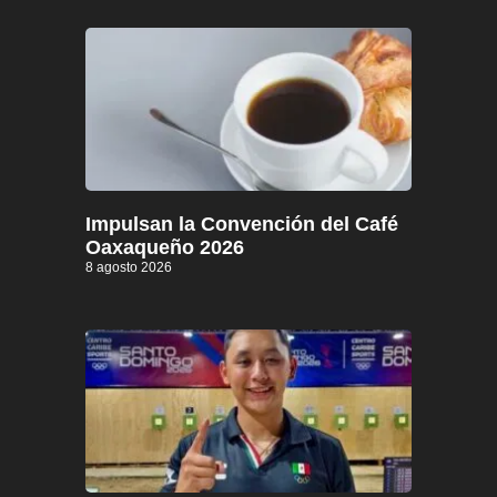
Impulsan la Convención del Café
Oaxaqueño 2026
8 agosto 2026