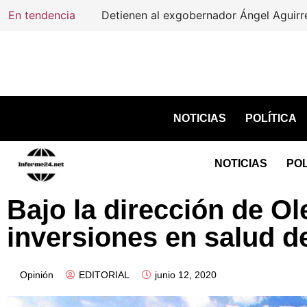
En tendencia
Detienen al exgobernador Ángel Aguirre 
NOTICIAS
POLÍTICA
NOTICIAS
POL
Bajo la dirección de O
inversiones en salud d
Opinión
EDITORIAL
junio 12, 2020