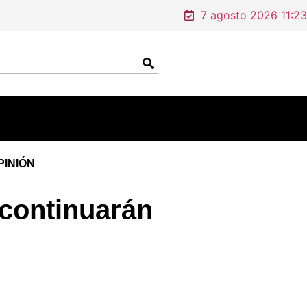
7 agosto 2026 11:23
PINIÓN
 continuarán