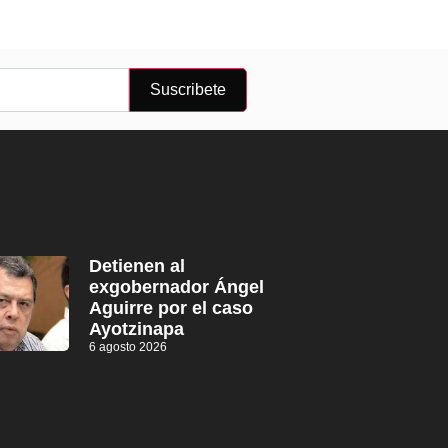
Suscribete
Detienen al
exgobernador Ángel
Aguirre por el caso
Ayotzinapa
6 agosto 2026