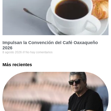
Impulsan la Convención del Café Oaxaqueño
2026
8 agosto 2026
No hay comentarios
Más recientes