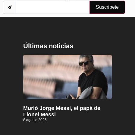
Suscribete
Últimas noticias
Murió Jorge Messi, el papá de
Lionel Messi
8 agosto 2026