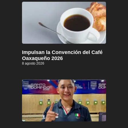
Impulsan la Convención del Café
Oaxaqueño 2026
8 agosto 2026