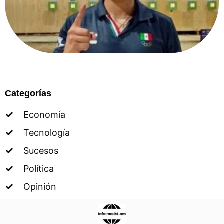
Categorías
Economía
Tecnología
Sucesos
Política
Opinión