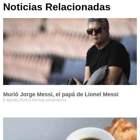
Noticias Relacionadas
Murió Jorge Messi, el papá de Lionel Messi
8 agosto 2026
No hay comentarios