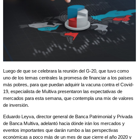
Luego de que se celebrara la reunión del G-20, que tuvo como
uno de los temas centrales la promesa de financiar a los países
más pobres, para que puedan adquirir la vacuna contra el Covid-
19, especialista de Multiva presentaron las expectativas de
mercados para esta semana, que contempla una mix de valores
de inversión.
Eduardo Leyva, director general de Banca Patrimonial y Privada
de Banca Multiva, adelantó hacia dónde irán los mercados y
eventos importantes que darán rumbo a las perspectivas
económicas a poco más de un mes de que cierre el año 2020 y