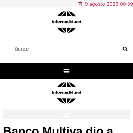
9 agosto 2026 00:39
Banco Multiva dio a