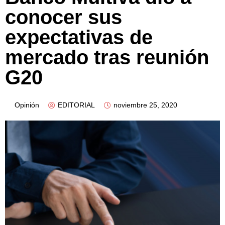
conocer sus
expectativas de
mercado tras reunión
G20
Opinión
EDITORIAL
noviembre 25, 2020