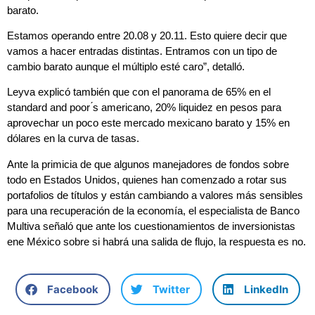
barato.
Estamos operando entre 20.08 y 20.11. Esto quiere decir que
vamos a hacer entradas distintas. Entramos con un tipo de
cambio barato aunque el múltiplo esté caro”, detalló.
Leyva explicó también que con el panorama de 65% en el
standard and poor ́s americano, 20% liquidez en pesos para
aprovechar un poco este mercado mexicano barato y 15% en
dólares en la curva de tasas.
Ante la primicia de que algunos manejadores de fondos sobre
todo en Estados Unidos, quienes han comenzado a rotar sus
portafolios de títulos y están cambiando a valores más sensibles
para una recuperación de la economía, el especialista de Banco
Multiva señaló que ante los cuestionamientos de inversionistas
ene México sobre si habrá una salida de flujo, la respuesta es no.
Facebook
Twitter
LinkedIn