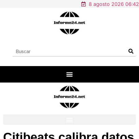
8 agosto 2026 06:42
Citibeats calibra datos