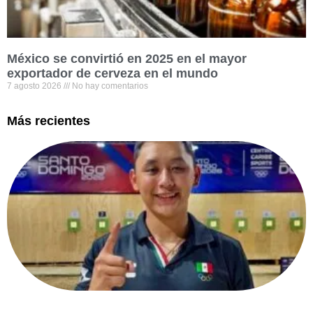
México se convirtió en 2025 en el mayor
exportador de cerveza en el mundo
7 agosto 2026
No hay comentarios
Más recientes