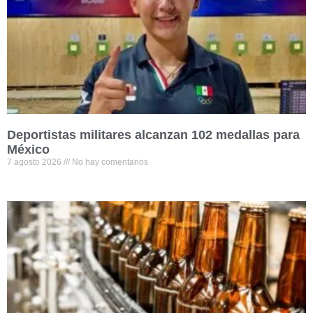
Deportistas militares alcanzan 102 medallas para
México
7 agosto 2026
No hay comentarios