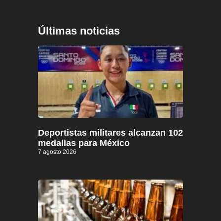
Últimas noticias
Deportistas militares alcanzan 102
medallas para México
7 agosto 2026