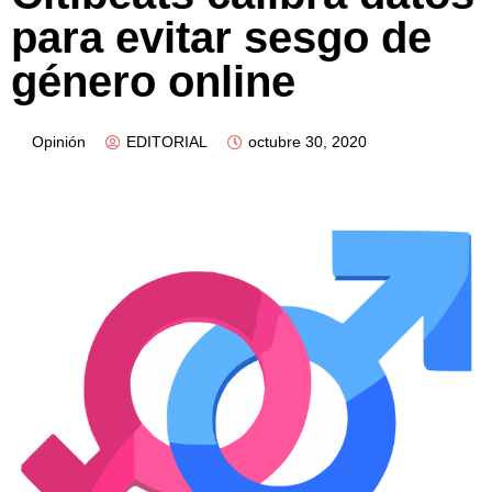
para evitar sesgo de
género online
Opinión
EDITORIAL
octubre 30, 2020