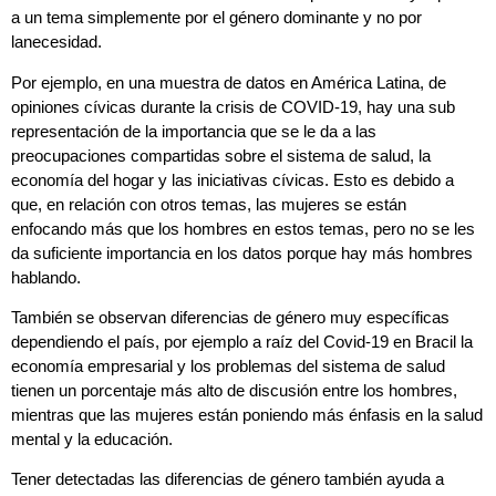
a un tema simplemente por el género dominante y no por
lanecesidad.
Por ejemplo, en una muestra de datos en América Latina, de
opiniones cívicas durante la crisis de COVID-19, hay una sub
representación de la importancia que se le da a las
preocupaciones compartidas sobre el sistema de salud, la
economía del hogar y las iniciativas cívicas. Esto es debido a
que, en relación con otros temas, las mujeres se están
enfocando más que los hombres en estos temas, pero no se les
da suficiente importancia en los datos porque hay más hombres
hablando.
También se observan diferencias de género muy específicas
dependiendo el país, por ejemplo a raíz del Covid-19 en Bracil la
economía empresarial y los problemas del sistema de salud
tienen un porcentaje más alto de discusión entre los hombres,
mientras que las mujeres están poniendo más énfasis en la salud
mental y la educación.
Tener detectadas las diferencias de género también ayuda a