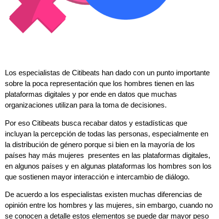
Los especialistas de Citibeats han dado con un punto importante
sobre la poca representación que los hombres tienen en las
plataformas digitales y por ende en datos que muchas
organizaciones utilizan para la toma de decisiones.
Por eso Citibeats busca recabar datos y estadísticas que
incluyan la percepción de todas las personas, especialmente en
la distribución de género porque si bien en la mayoría de los
países hay más mujeres presentes en las plataformas digitales,
en algunos países y en algunas plataformas los hombres son los
que sostienen mayor interacción e intercambio de diálogo.
De acuerdo a los especialistas existen muchas diferencias de
opinión entre los hombres y las mujeres, sin embargo, cuando no
se conocen a detalle estos elementos se puede dar mayor peso