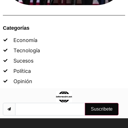
Categorías
Economía
Tecnología
Sucesos
Política
Opinión
Suscribete