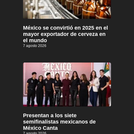
México se convirtió en 2025 en el
mayor exportador de cerveza en
el mundo
7 agosto 2026
Presentan a los siete
semifinalistas mexicanos de
México Canta
7 agosto 2026