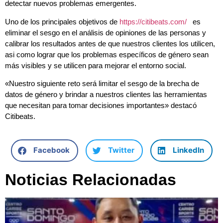
detectar nuevos problemas emergentes.
Uno de los principales objetivos de
https://citibeats.com/
es
eliminar el sesgo en el análisis de opiniones de las personas y
calibrar los resultados antes de que nuestros clientes los utilicen,
asi como lograr que los problemas específicos de género sean
más visibles y se utilicen para mejorar el entorno social.
«Nuestro siguiente reto será limitar el sesgo de la brecha de
datos de género y brindar a nuestros clientes las herramientas
que necesitan para tomar decisiones importantes» destacó
Citibeats.
Facebook
Twitter
LinkedIn
Noticias Relacionadas