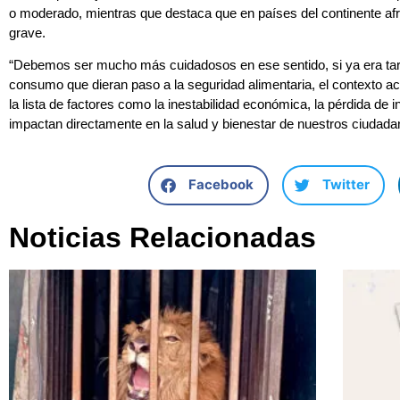
o moderado, mientras que destaca que en países del continente afr
grave.
“Debemos ser mucho más cuidadosos en ese sentido, si ya era tare
consumo que dieran paso a la seguridad alimentaria, el contexto 
la lista de factores como la inestabilidad económica, la pérdida de 
impactan directamente en la salud y bienestar de nuestros ciudada
Facebook
Twitter
Noticias Relacionadas