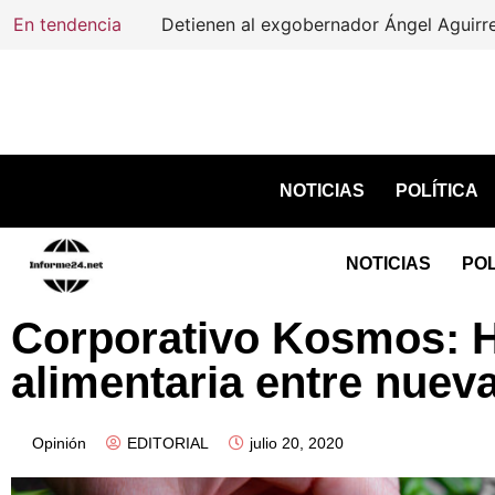
En tendencia
Detienen al exgobernador Ángel Aguirre 
NOTICIAS
POLÍTICA
NOTICIAS
POL
Corporativo Kosmos: H
alimentaria entre nuev
Opinión
EDITORIAL
julio 20, 2020