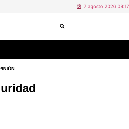
7 agosto 2026 09:17
PINIÓN
guridad