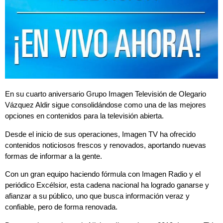
En su cuarto aniversario Grupo Imagen Televisión de Olegario
Vázquez Aldir sigue consolidándose como una de las mejores
opciones en contenidos para la televisión abierta.
Desde el inicio de sus operaciones, Imagen TV ha ofrecido
contenidos noticiosos frescos y renovados, aportando nuevas
formas de informar a la gente.
Con un gran equipo haciendo fórmula con Imagen Radio y el
periódico Excélsior, esta cadena nacional ha logrado ganarse y
afianzar a su público, uno que busca información veraz y
confiable, pero de forma renovada.