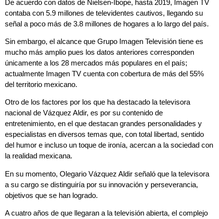
De acuerdo con datos de Nielsen-Ibope, hasta 2019, Imagen TV
contaba con 5.9 millones de televidentes cautivos, llegando su
señal a poco más de 3.8 millones de hogares a lo largo del país.
Sin embargo, el alcance que Grupo Imagen Televisión tiene es
mucho más amplio pues los datos anteriores corresponden
únicamente a los 28 mercados más populares en el país;
actualmente Imagen TV cuenta con cobertura de más del 55%
del territorio mexicano.
Otro de los factores por los que ha destacado la televisora
nacional de Vázquez Aldir, es por su contenido de
entretenimiento, en el que destacan grandes personalidades y
especialistas en diversos temas que, con total libertad, sentido
del humor e incluso un toque de ironía, acercan a la sociedad con
la realidad mexicana.
En su momento, Olegario Vázquez Aldir señaló que la televisora
a su cargo se distinguiría por su innovación y perseverancia,
objetivos que se han logrado.
A cuatro años de que llegaran a la televisión abierta, el complejo