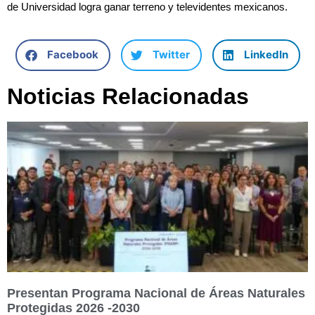
de Universidad logra ganar terreno y televidentes mexicanos.
Facebook
Twitter
LinkedIn
Noticias Relacionadas
Presentan Programa Nacional de Áreas Naturales
Protegidas 2026 -2030