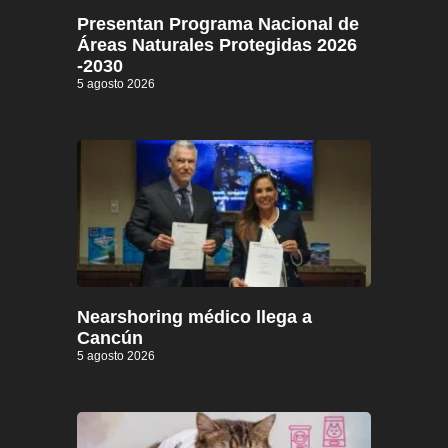
Presentan Programa Nacional de
Áreas Naturales Protegidas 2026
-2030
5 agosto 2026
Nearshoring médico llega a
Cancún
5 agosto 2026