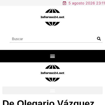
5 agosto 2026 23:11
De Olegario Vázquez