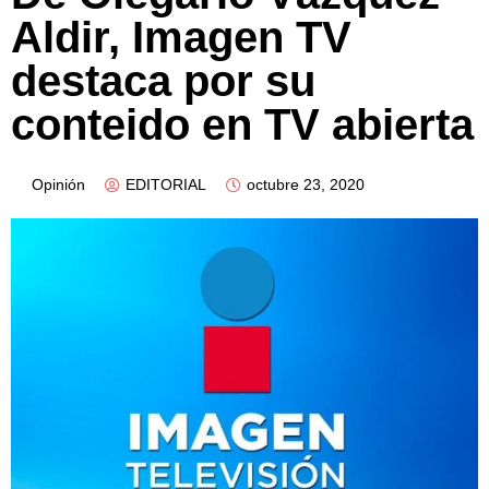
Aldir, Imagen TV
destaca por su
conteido en TV abierta
Opinión
EDITORIAL
octubre 23, 2020