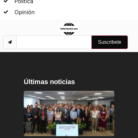
Política
Opinión
Suscribete
Últimas noticias