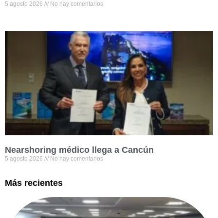
5 agosto 2026
No hay comentarios
Nearshoring médico llega a Cancún
5 agosto 2026
No hay comentarios
Más recientes