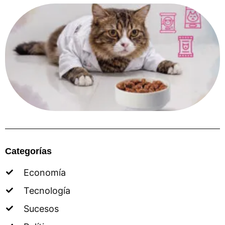
Categorías
Economía
Tecnología
Sucesos