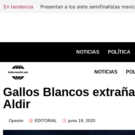
En tendencia
Resca
NOTICIAS
POLÍTICA
NOTICIAS
POL
Gallos Blancos extraña
Aldir
Opinión
EDITORIAL
junio 19, 2020