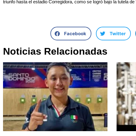
triunfo hasta el estadio Corregidora, como se logró bajo la tutela de
Facebook
Twitter
Noticias Relacionadas