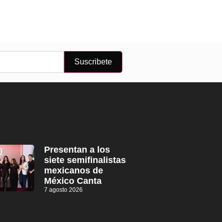
Suscribete
Presentan a los
siete semifinalistas
mexicanos de
México Canta
7 agosto 2026