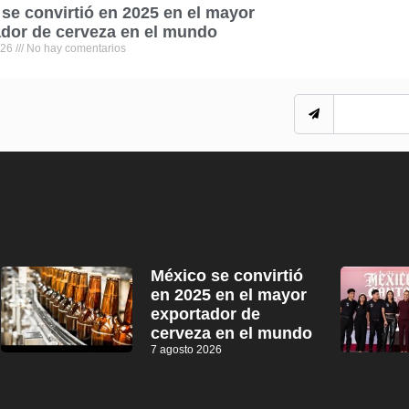
se convirtió en 2025 en el mayor
dor de cerveza en el mundo
026
No hay comentarios
México se convirtió
en 2025 en el mayor
exportador de
cerveza en el mundo
7 agosto 2026