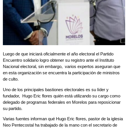
Luego de que iniciará oficialmente el año electoral el Partido
Encuentro solidario logro obtener su registro ante el Instituto
Nacional electoral, sin embargo, varios expertos aseguran que
en esta organización se encuentra la participación de ministros
de culto.
Uno de los principales bastiones electorales es su líder y
fundador, Hugo Eric flores quién está utilizando su cargo como
delegado de programas federales en Morelos para reposicionar
su partido.
Varias fuentes informan qué Hugo Eric flores, pastor de la iglesia
Neo Pentecostal ha trabajado de la mano con el secretario de