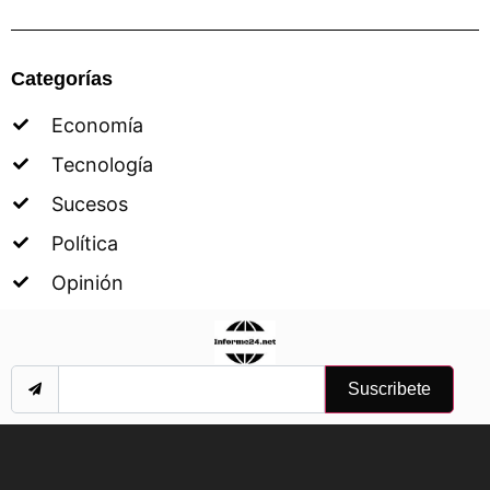
Categorías
Economía
Tecnología
Sucesos
Política
Opinión
Suscribete