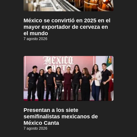
México se convirtió en 2025 en el
mayor exportador de cerveza en
el mundo
7 agosto 2026
Presentan a los siete
semifinalistas mexicanos de
México Canta
7 agosto 2026