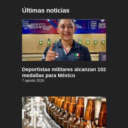
Últimas noticias
Deportistas militares alcanzan 102
medallas para México
7 agosto 2026