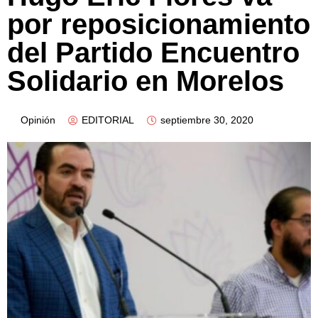
por reposicionamiento
del Partido Encuentro
Solidario en Morelos
Opinión
EDITORIAL
septiembre 30, 2020