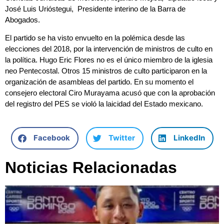
José Luis Urióstegui, Presidente interino de la Barra de
Abogados.
El partido se ha visto envuelto en la polémica desde las
elecciones del 2018, por la intervención de ministros de culto en
la política. Hugo Eric Flores no es el único miembro de la iglesia
neo Pentecostal. Otros 15 ministros de culto participaron en la
organización de asambleas del partido. En su momento el
consejero electoral Ciro Murayama acusó que con la aprobación
del registro del PES se violó la laicidad del Estado mexicano.
Facebook
Twitter
LinkedIn
Noticias Relacionadas