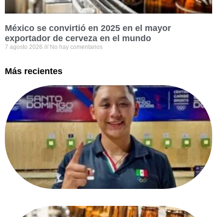
México se convirtió en 2025 en el mayor
exportador de cerveza en el mundo
7 agosto 2026
No hay comentarios
Más recientes