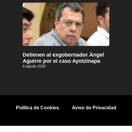
Detienen al exgobernador Ángel
Aguirre por el caso Ayotzinapa
6 agosto 2026
Política de Cookies.
Aviso de Privacidad
© 2026 Todos los derechos reservados.