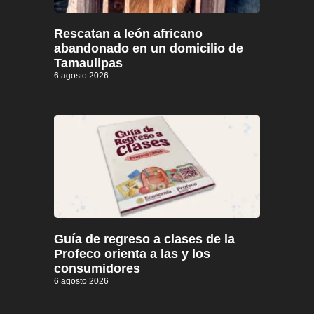
Rescatan a león africano
abandonado en un domicilio de
Tamaulipas
6 agosto 2026
Guía de regreso a clases de la
Profeco orienta a las y los
consumidores
6 agosto 2026