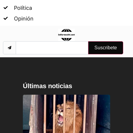
Política
Opinión
Suscribete
Últimas noticias