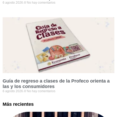
6 agosto 2026
No hay comentarios
Guía de regreso a clases de la Profeco orienta a
las y los consumidores
6 agosto 2026
No hay comentarios
Más recientes