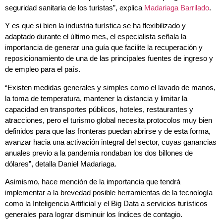
seguridad sanitaria de los turistas”, explica
Madariaga Barrilado
.
Y es que si bien la industria turística se ha flexibilizado y
adaptado durante el último mes, el especialista señala la
importancia de generar una guía que facilite la recuperación y
reposicionamiento de una de las principales fuentes de ingreso y
de empleo para el país.
“Existen medidas generales y simples como el lavado de manos,
la toma de temperatura, mantener la distancia y limitar la
capacidad en transportes públicos, hoteles, restaurantes y
atracciones, pero el turismo global necesita protocolos muy bien
definidos para que las fronteras puedan abrirse y de esta forma,
avanzar hacia una activación integral del sector, cuyas ganancias
anuales previo a la pandemia rondaban los dos billones de
dólares”, detalla Daniel Madariaga.
Asimismo, hace mención de la importancia que tendrá
implementar a la brevedad posible herramientas de la tecnología
como la Inteligencia Artificial y el Big Data a servicios turísticos
generales para lograr disminuir los índices de contagio.