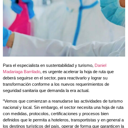
Para el especialista en sustentabilidad y turismo,
Daniel
Madariaga Barrilado
, es urgente acelerar la hoja de ruta que
deberá seguirse en el sector, para reactivarlo y lograr su
transformación conforme a los nuevos requerimientos de
seguridad sanitaria que demanda la era actual.
“Vemos que comienzan a reanudarse las actividades de turismo
nacional y local. Sin embargo, el sector necesita una hoja de ruta
con medidas, protocolos, certificaciones y procesos bien
definidos que le permita a hoteleros, transportistas y en general a
los destinos turísticos del país, operar de forma que garanticen la