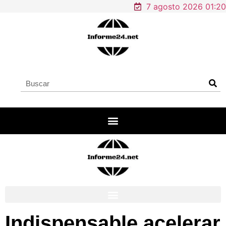
7 agosto 2026 01:20
Indispensable acelerar