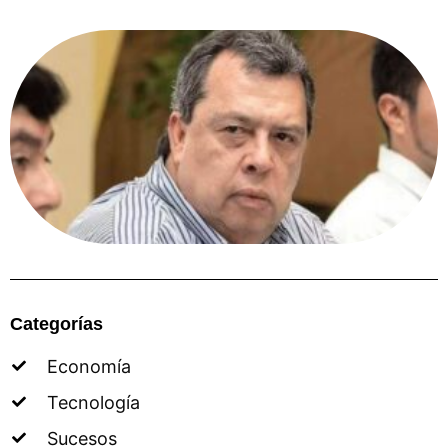
Categorías
Economía
Tecnología
Sucesos