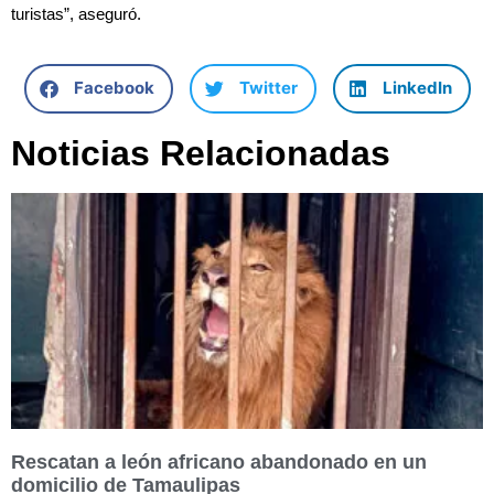
turistas”, aseguró.
Facebook
Twitter
LinkedIn
Noticias Relacionadas
Rescatan a león africano abandonado en un
domicilio de Tamaulipas