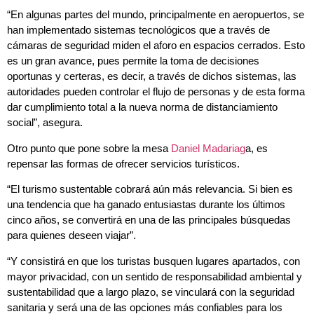
“En algunas partes del mundo, principalmente en aeropuertos, se
han implementado sistemas tecnológicos que a través de
cámaras de seguridad miden el aforo en espacios cerrados. Esto
es un gran avance, pues permite la toma de decisiones
oportunas y certeras, es decir, a través de dichos sistemas, las
autoridades pueden controlar el flujo de personas y de esta forma
dar cumplimiento total a la nueva norma de distanciamiento
social”, asegura.
Otro punto que pone sobre la mesa
Daniel Madariag
a, es
repensar las formas de ofrecer servicios turísticos.
“El turismo sustentable cobrará aún más relevancia. Si bien es
una tendencia que ha ganado entusiastas durante los últimos
cinco años, se convertirá en una de las principales búsquedas
para quienes deseen viajar”.
“Y consistirá en que los turistas busquen lugares apartados, con
mayor privacidad, con un sentido de responsabilidad ambiental y
sustentabilidad que a largo plazo, se vinculará con la seguridad
sanitaria y será una de las opciones más confiables para los