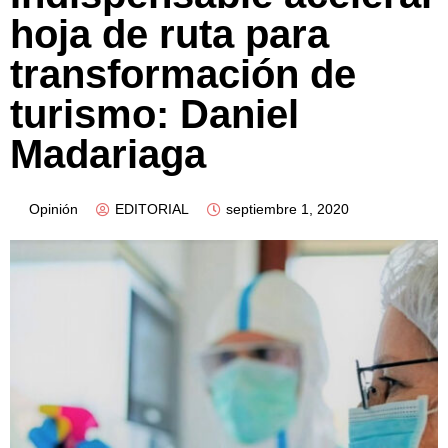
hoja de ruta para
transformación de
turismo: Daniel
Madariaga
Opinión
EDITORIAL
septiembre 1, 2020