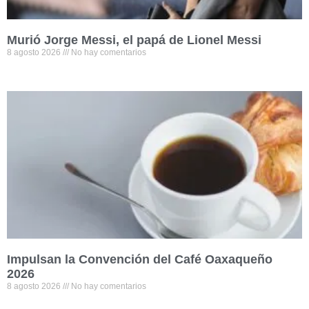
Murió Jorge Messi, el papá de Lionel Messi
8 agosto 2026
No hay comentarios
Impulsan la Convención del Café Oaxaqueño
2026
8 agosto 2026
No hay comentarios