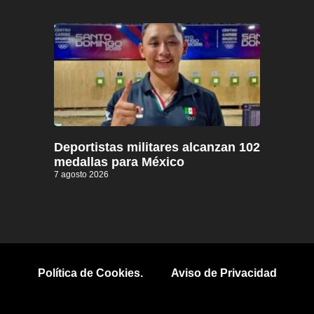
Deportistas militares alcanzan 102
medallas para México
7 agosto 2026
Política de Cookies.
Aviso de Privacidad