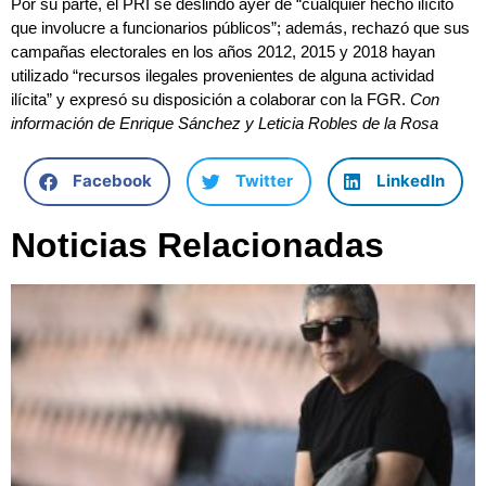
Por su parte, el PRI se deslindó ayer de “cualquier hecho ilícito
que involucre a funcionarios públicos”; además, rechazó que sus
campañas electorales en los años 2012, 2015 y 2018 hayan
utilizado “recursos ilegales provenientes de alguna actividad
ilícita” y expresó su disposición a colaborar con la FGR.
Con
información de Enrique Sánchez y Leticia Robles de la Rosa
Facebook
Twitter
LinkedIn
Noticias Relacionadas