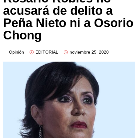
acusará de delito a
Peña Nieto ni a Osorio
Chong
Opinión
EDITORIAL
noviembre 25, 2020