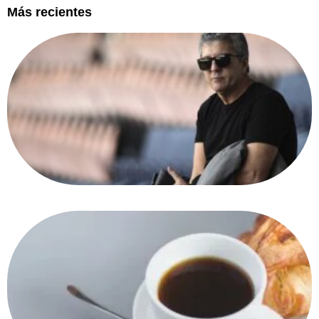
Más recientes