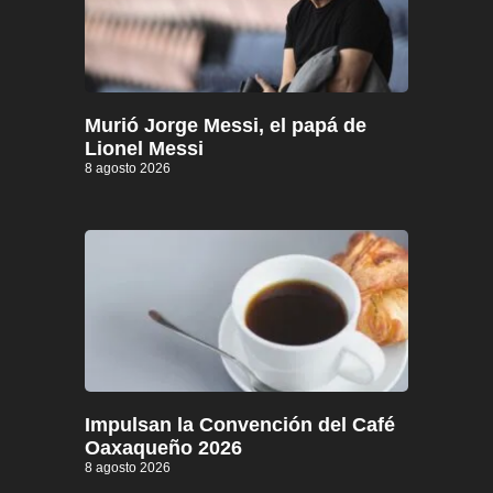
Murió Jorge Messi, el papá de
Lionel Messi
8 agosto 2026
Impulsan la Convención del Café
Oaxaqueño 2026
8 agosto 2026