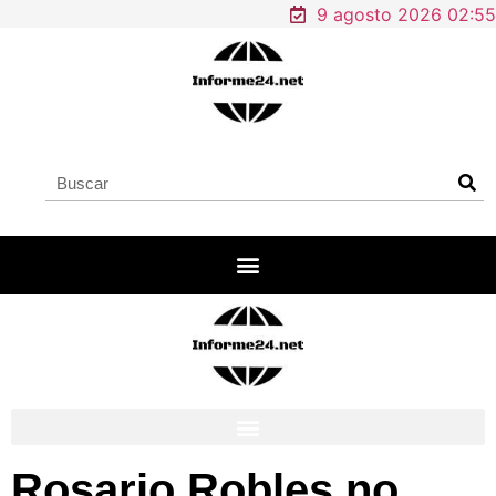
9 agosto 2026 02:55
Rosario Robles no