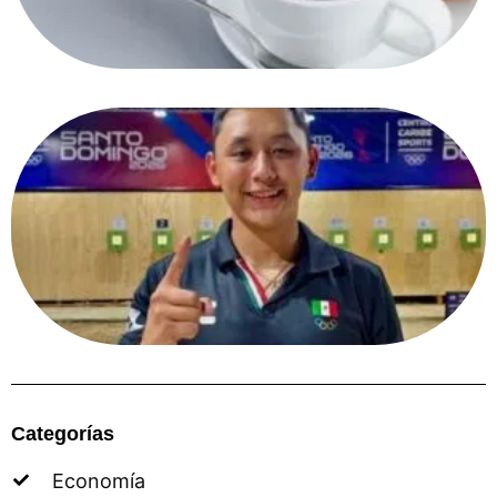
Categorías
Economía