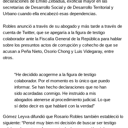
declaraciones de Emilio Zebadúa, exoficial mayor en las
secretarías de Desarrollo Social y de Desarrollo Territorial y
Urbano cuando ella encabezó esas dependencias.
Robles anunció a través de su abogado y más tarde a través de
cuenta de Twitter, que se apegaría a la figura de testigo
colaborador ante la Fiscalía General de la República para hablar
sobre los presuntos actos de corrupción y cohecho de que se
acusan a Peña Nieto, Osorio Chong y Luis Videgaray, entre
otros.
“He decidido acogerme a la figura de testigo
colaborador. Por el momento es lo único que puedo
informar. Se han hecho declaraciones que no han
sido acordadas conmigo. He instruido a mis
abogados atenerse al procedimiento judicial. Lo que
sí debo decir es que hablaré con la verdad”
Gómez Leyva difundió que Rosario Robles también estableció lo
siguiente: “Pensé muy bien mi decisión de buscar ser testigo