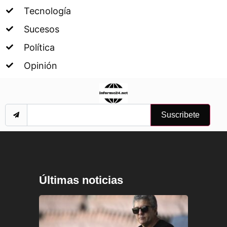
Tecnología
Sucesos
Política
Opinión
Suscribete
Últimas noticias