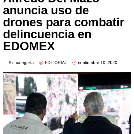
anuncia uso de
drones para combatir
delincuencia en
EDOMEX
Sin categoría
EDITORIAL
septiembre 10, 2020