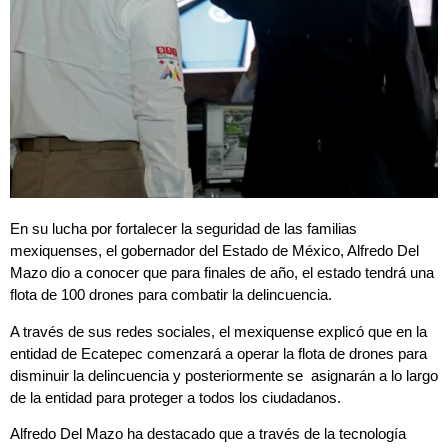
En su lucha por fortalecer la seguridad de las familias
mexiquenses, el gobernador del Estado de México, Alfredo Del
Mazo dio a conocer que para finales de año, el estado tendrá una
flota de 100 drones para combatir la delincuencia.
A través de sus redes sociales, el mexiquense explicó que en la
entidad de Ecatepec comenzará a operar la flota de drones para
disminuir la delincuencia y posteriormente se asignarán a lo largo
de la entidad para proteger a todos los ciudadanos.
Alfredo Del Mazo ha destacado que a través de la tecnología