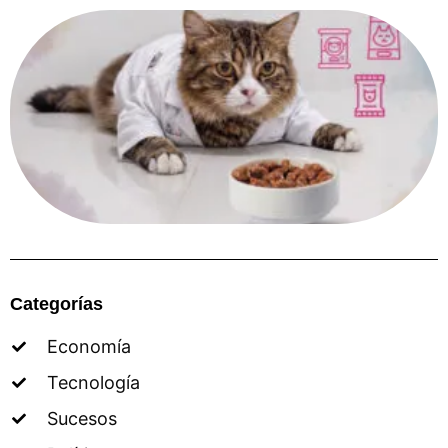
Categorías
Economía
Tecnología
Sucesos