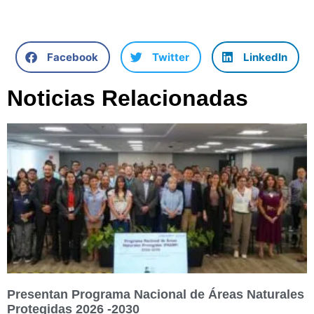
Facebook
Twitter
LinkedIn
Noticias Relacionadas
Presentan Programa Nacional de Áreas Naturales
Protegidas 2026 -2030