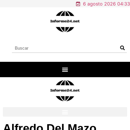
6 agosto 2026 04:33
Alfredo Del Mazo