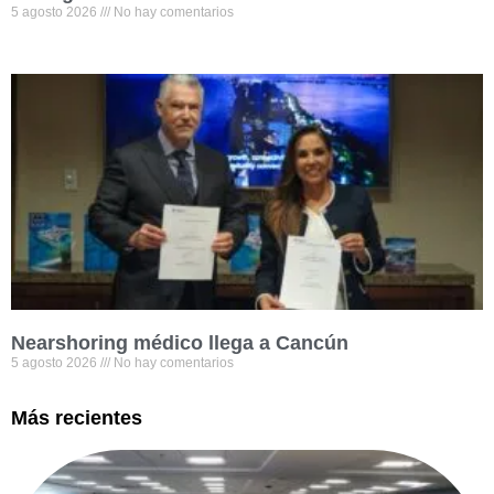
5 agosto 2026
No hay comentarios
Nearshoring médico llega a Cancún
5 agosto 2026
No hay comentarios
Más recientes