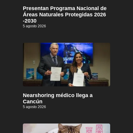
Presentan Programa Nacional de
Áreas Naturales Protegidas 2026
-2030
5 agosto 2026
Nearshoring médico llega a
Cancún
5 agosto 2026