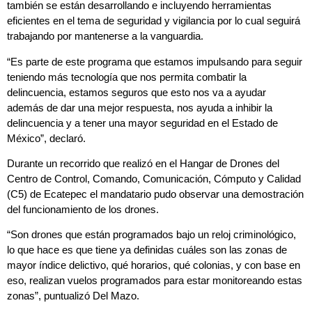
también se están desarrollando e incluyendo herramientas
eficientes en el tema de seguridad y vigilancia por lo cual seguirá
trabajando por mantenerse a la vanguardia.
“Es parte de este programa que estamos impulsando para seguir
teniendo más tecnología que nos permita combatir la
delincuencia, estamos seguros que esto nos va a ayudar
además de dar una mejor respuesta, nos ayuda a inhibir la
delincuencia y a tener una mayor seguridad en el Estado de
México”, declaró.
Durante un recorrido que realizó en el Hangar de Drones del
Centro de Control, Comando, Comunicación, Cómputo y Calidad
(C5) de Ecatepec el mandatario pudo observar una demostración
del funcionamiento de los drones.
“Son drones que están programados bajo un reloj criminológico,
lo que hace es que tiene ya definidas cuáles son las zonas de
mayor índice delictivo, qué horarios, qué colonias, y con base en
eso, realizan vuelos programados para estar monitoreando estas
zonas”, puntualizó Del Mazo.