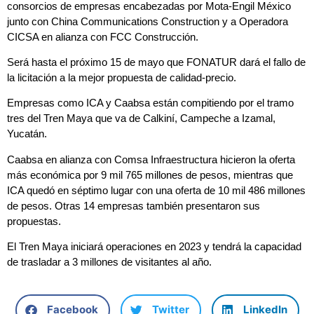
consorcios de empresas encabezadas por Mota-Engil México
junto con China Communications Construction y a Operadora
CICSA en alianza con FCC Construcción.
Será hasta el próximo 15 de mayo que FONATUR dará el fallo de
la licitación a la mejor propuesta de calidad-precio.
Empresas como ICA y Caabsa están compitiendo por el tramo
tres del Tren Maya que va de Calkiní, Campeche a Izamal,
Yucatán.
Caabsa en alianza con Comsa Infraestructura hicieron la oferta
más económica por 9 mil 765 millones de pesos, mientras que
ICA quedó en séptimo lugar con una oferta de 10 mil 486 millones
de pesos. Otras 14 empresas también presentaron sus
propuestas.
El Tren Maya iniciará operaciones en 2023 y tendrá la capacidad
de trasladar a 3 millones de visitantes al año.
Facebook
Twitter
LinkedIn