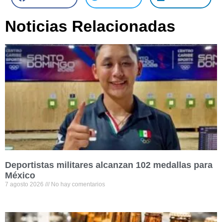
Noticias Relacionadas
Deportistas militares alcanzan 102 medallas para
México
7 agosto 2026
No hay comentarios