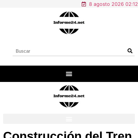
8 agosto 2026 02:12
Construcción del Tren