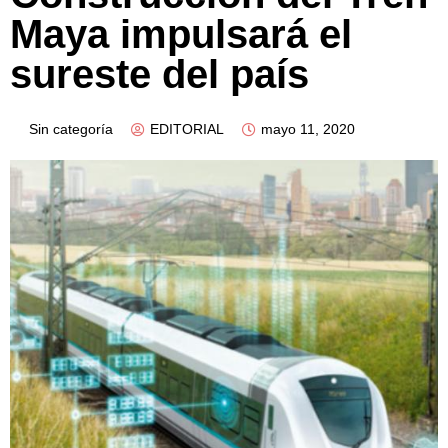
Maya impulsará el
sureste del país
Sin categoría
EDITORIAL
mayo 11, 2020