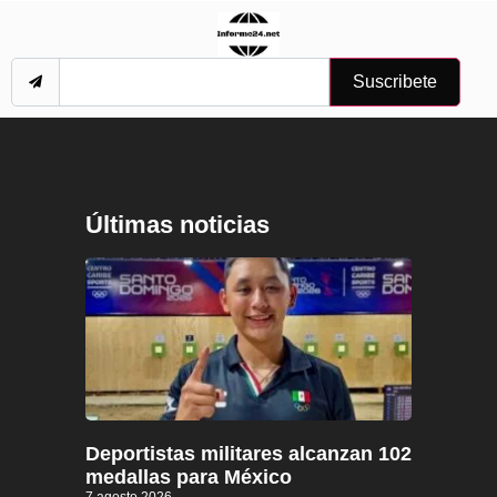
Suscribete
Últimas noticias
Deportistas militares alcanzan 102
medallas para México