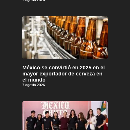
7 agosto 2026
México se convirtió en 2025 en el
mayor exportador de cerveza en
el mundo
7 agosto 2026