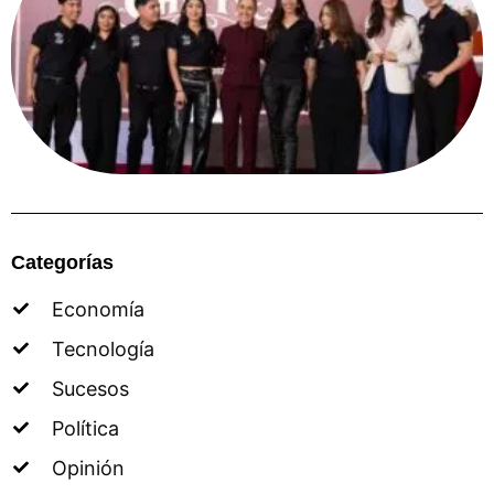
Categorías
Economía
Tecnología
Sucesos
Política
Opinión