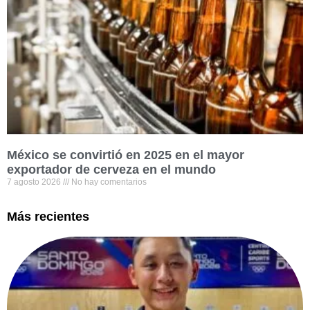
México se convirtió en 2025 en el mayor
exportador de cerveza en el mundo
7 agosto 2026
No hay comentarios
Más recientes