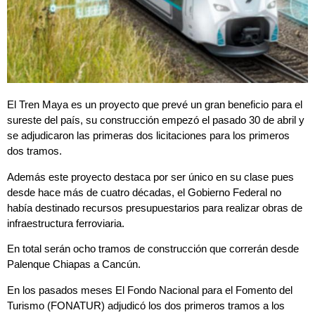
El Tren Maya es un proyecto que prevé un gran beneficio para el
sureste del país, su construcción empezó el pasado 30 de abril y
se adjudicaron las primeras dos licitaciones para los primeros
dos tramos.
Además este proyecto destaca por ser único en su clase pues
desde hace más de cuatro décadas, el Gobierno Federal no
había destinado recursos presupuestarios para realizar obras de
infraestructura ferroviaria.
En total serán ocho tramos de construcción que correrán desde
Palenque Chiapas a Cancún.
En los pasados meses El Fondo Nacional para el Fomento del
Turismo (FONATUR) adjudicó los dos primeros tramos a los