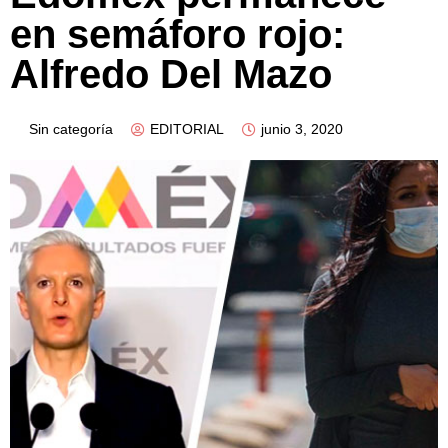
en semáforo rojo:
Alfredo Del Mazo
Sin categoría
EDITORIAL
junio 3, 2020