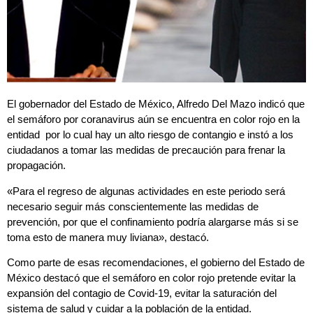
El gobernador del Estado de México, Alfredo Del Mazo indicó que
el semáforo por coranavirus aún se encuentra en color rojo en la
entidad por lo cual hay un alto riesgo de contangio e instó a los
ciudadanos a tomar las medidas de precaución para frenar la
propagación.
«Para el regreso de algunas actividades en este periodo será
necesario seguir más conscientemente las medidas de
prevención, por que el confinamiento podría alargarse más si se
toma esto de manera muy liviana», destacó.
Como parte de esas recomendaciones, el gobierno del Estado de
México destacó que el semáforo en color rojo pretende evitar la
expansión del contagio de Covid-19, evitar la saturación del
sistema de salud y cuidar a la población de la entidad.