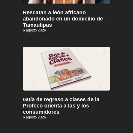
Rescatan a león africano
abandonado en un domicilio de
Tamaulipas
6 agosto 2026
Guía de regreso a clases de la
Profeco orienta a las y los
consumidores
6 agosto 2026