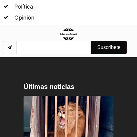
Política
Opinión
Suscribete
Últimas noticias