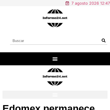
7 agosto 2026 12:47
Edomex permanece