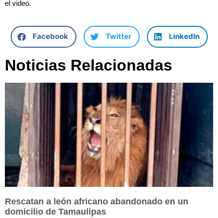
el video.
Facebook
Twitter
LinkedIn
Noticias Relacionadas
Rescatan a león africano abandonado en un
domicilio de Tamaulipas