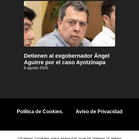
Detienen al exgobernador Ángel
Aguirre por el caso Ayotzinapa
6 agosto 2026
Política de Cookies.
Aviso de Privacidad
© 2026 Todos los derechos reservados.
Usamos cookies para asegurar que te damos la mejor