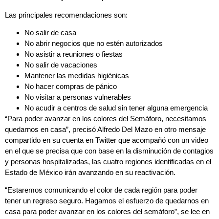
Las principales recomendaciones son:
No salir de casa
No abrir negocios que no estén autorizados
No asistir a reuniones o fiestas
No salir de vacaciones
Mantener las medidas higiénicas
No hacer compras de pánico
No visitar a personas vulnerables
No acudir a centros de salud sin tener alguna emergencia
“Para poder avanzar en los colores del Semáforo, necesitamos
quedarnos en casa”, precisó Alfredo Del Mazo en otro mensaje
compartido en su cuenta en Twitter que acompañó con un video
en el que se precisa que con base en la disminución de contagios
y personas hospitalizadas, las cuatro regiones identificadas en el
Estado de México irán avanzando en su reactivación.
“Estaremos comunicando el color de cada región para poder
tener un regreso seguro. Hagamos el esfuerzo de quedarnos en
casa para poder avanzar en los colores del semáforo”, se lee en