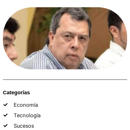
Categorías
Economía
Tecnología
Sucesos