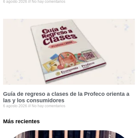
6 agosto 2026
No hay comentarios
Guía de regreso a clases de la Profeco orienta a
las y los consumidores
6 agosto 2026
No hay comentarios
Más recientes