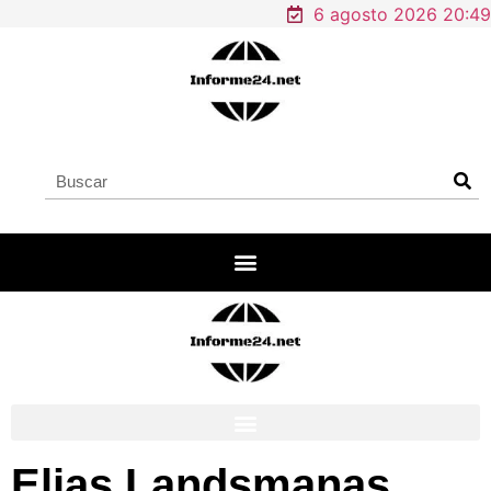
6 agosto 2026 20:49
Elias Landsmanas