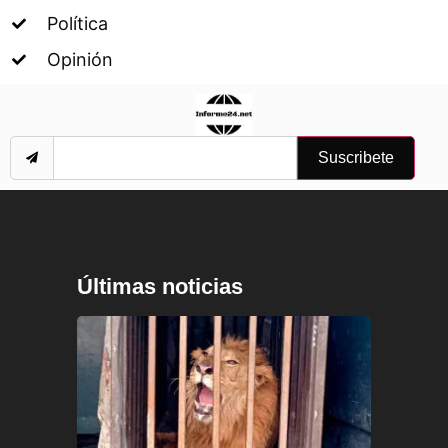
Política
Opinión
Suscribete
Últimas noticias