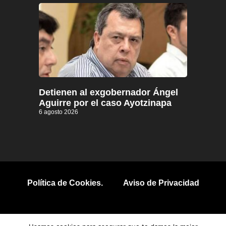
Detienen al exgobernador Ángel
Aguirre por el caso Ayotzinapa
6 agosto 2026
Política de Cookies.
Aviso de Privacidad
© 2026 Todos los derechos reservados.