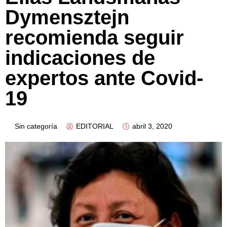
Dymensztejn
recomienda seguir
indicaciones de
expertos ante Covid-
19
Sin categoría
EDITORIAL
abril 3, 2020