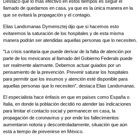
Destacó que lo más efectivo en estos tiempos es seguir el
llamado de quedarnos en casa, ya que es la única manera en la
que se evitará la propagación y el contagio.
Elias Landsmanas Dymensztej dijo que si hacemos esto
evitaremos la saturación de los hospitales y de esta misma
manera podrán ser atendidas aquellas personas que lo necesiten.
“La crisis sanitaria que puede derivar de la falta de atención por
parte de los mexicanos al llamado del Gobierno Federals puede
ser realmente alarmante. Debemos actuar guiados por un
pensamiento de la prevención. Prevenir saturar los hospitales
para permitir que los insumos y atención esté disponible para
aquellas personas que lo necesiten”, destaca Elias Landsmanas.
El especialista hace énfasis en que en países como España o
Italia, en donde la población decidió no atender las indicaciones
para limitar el contacto social y permanecer en casa, la
propagación de coronavirus y por ende los fallecimientos
aumentaron notoria y descontroladamente, situación que aún
está a tiempo de prevenirse en México.