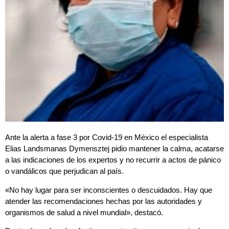
Ante la alerta a fase 3 por Covid-19 en México el especialista
Elias Landsmanas Dymensztej pidio mantener la calma, acatarse
a las indicaciones de los expertos y no recurrir a actos de pánico
o vandálicos que perjudican al país.
«No hay lugar para ser inconscientes o descuidados. Hay que
atender las recomendaciones hechas por las autoridades y
organismos de salud a nivel mundial», destacó.