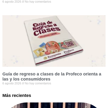
6 agosto 2026
No hay comentarios
Guía de regreso a clases de la Profeco orienta a
las y los consumidores
6 agosto 2026
No hay comentarios
Más recientes