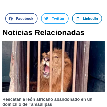
Facebook
Twitter
LinkedIn
Noticias Relacionadas
Rescatan a león africano abandonado en un
domicilio de Tamaulipas