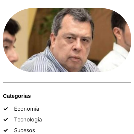
Categorías
Economía
Tecnología
Sucesos