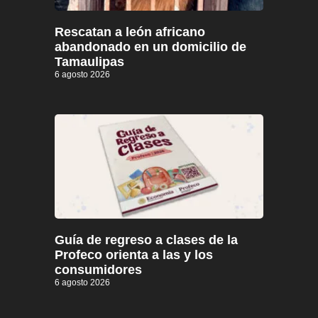
Rescatan a león africano
abandonado en un domicilio de
Tamaulipas
6 agosto 2026
Guía de regreso a clases de la
Profeco orienta a las y los
consumidores
6 agosto 2026