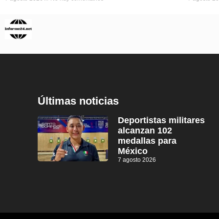
Últimas noticias
Deportistas militares
alcanzan 102
medallas para
México
7 agosto 2026