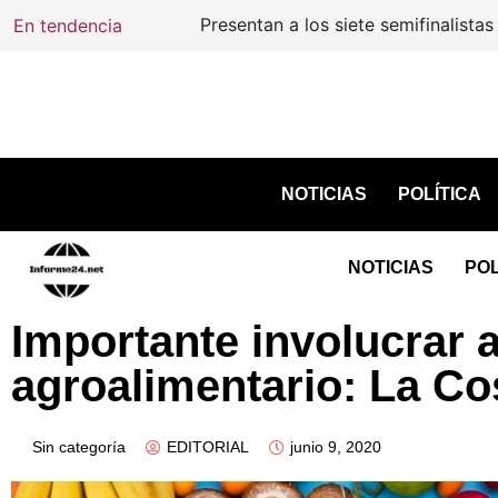
En tendencia
Presentan a los siete semifinalistas mex
NOTICIAS
POLÍTICA
NOTICIAS
POL
Importante involucrar a
agroalimentario: La C
Sin categoría
EDITORIAL
junio 9, 2020