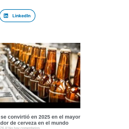
LinkedIn
se convirtió en 2025 en el mayor
dor de cerveza en el mundo
026
No hay comentarios