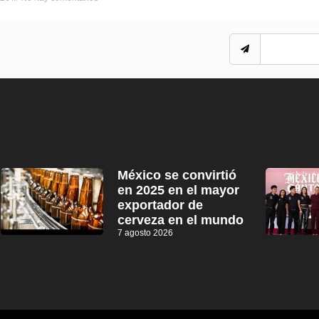
México se convirtió
en 2025 en el mayor
exportador de
cerveza en el mundo
7 agosto 2026