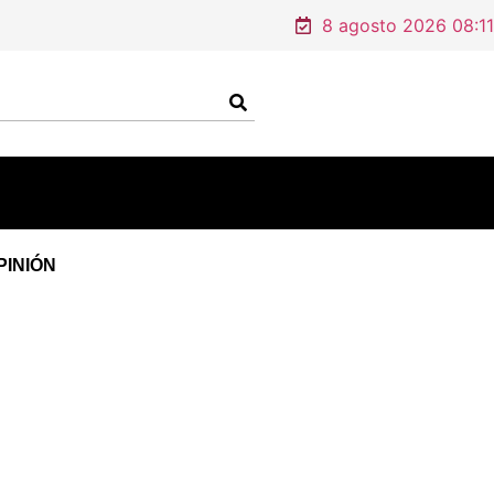
8 agosto 2026 08:11
PINIÓN