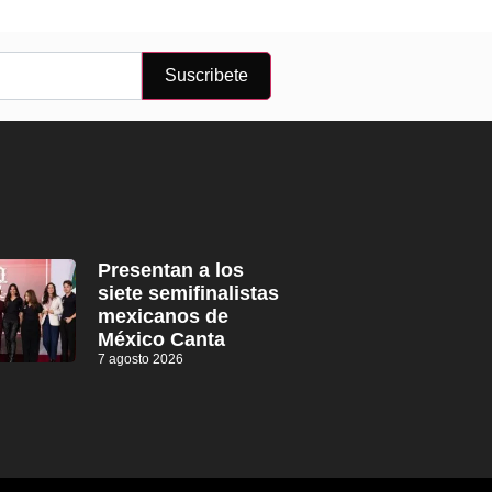
Suscribete
Presentan a los
siete semifinalistas
mexicanos de
México Canta
7 agosto 2026