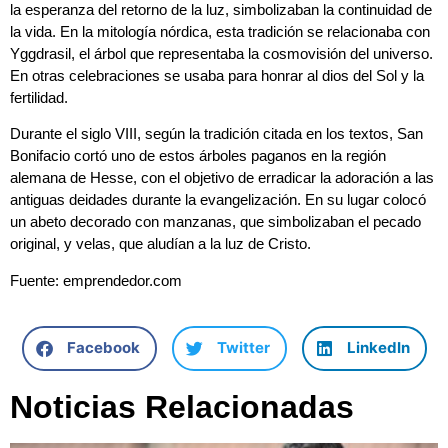
la esperanza del retorno de la luz, simbolizaban la continuidad de
la vida. En la mitología nórdica, esta tradición se relacionaba con
Yggdrasil, el árbol que representaba la cosmovisión del universo.
En otras celebraciones se usaba para honrar al dios del Sol y la
fertilidad.
Durante el siglo VIII, según la tradición citada en los textos, San
Bonifacio cortó uno de estos árboles paganos en la región
alemana de Hesse, con el objetivo de erradicar la adoración a las
antiguas deidades durante la evangelización. En su lugar colocó
un abeto decorado con manzanas, que simbolizaban el pecado
original, y velas, que aludían a la luz de Cristo.
Fuente: emprendedor.com
Facebook
Twitter
LinkedIn
Noticias Relacionadas