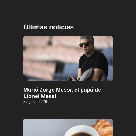
Últimas noticias
Murió Jorge Messi, el papá de
Lionel Messi
8 agosto 2026