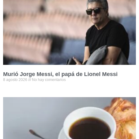
Murió Jorge Messi, el papá de Lionel Messi
8 agosto 2026
No hay comentarios