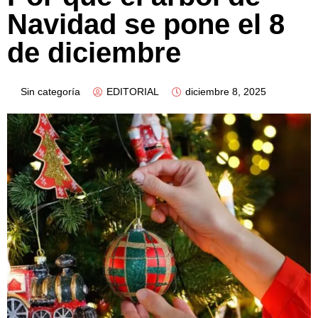
Navidad se pone el 8
de diciembre
Sin categoría
EDITORIAL
diciembre 8, 2025