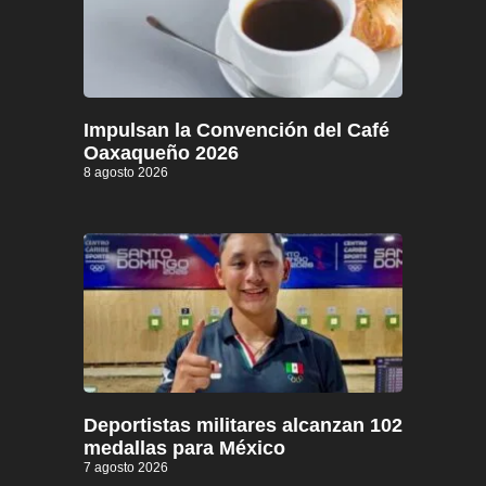
Impulsan la Convención del Café
Oaxaqueño 2026
8 agosto 2026
Deportistas militares alcanzan 102
medallas para México
7 agosto 2026