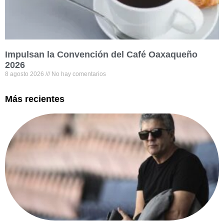
Impulsan la Convención del Café Oaxaqueño
2026
8 agosto 2026
No hay comentarios
Más recientes