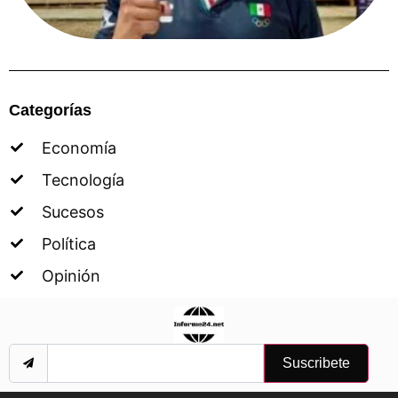
Categorías
Economía
Tecnología
Sucesos
Política
Opinión
Suscribete