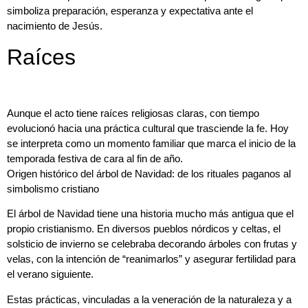
simboliza preparación, esperanza y expectativa ante el
nacimiento de Jesús.
Raíces
Aunque el acto tiene raíces religiosas claras, con tiempo
evolucionó hacia una práctica cultural que trasciende la fe. Hoy
se interpreta como un momento familiar que marca el inicio de la
temporada festiva de cara al fin de año.
Origen histórico del árbol de Navidad: de los rituales paganos al
simbolismo cristiano
El árbol de Navidad tiene una historia mucho más antigua que el
propio cristianismo. En diversos pueblos nórdicos y celtas, el
solsticio de invierno se celebraba decorando árboles con frutas y
velas, con la intención de “reanimarlos” y asegurar fertilidad para
el verano siguiente.
Estas prácticas, vinculadas a la veneración de la naturaleza y a