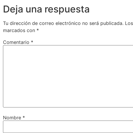
Deja una respuesta
Tu dirección de correo electrónico no será publicada.
Los
marcados con
*
Comentario
*
Nombre
*