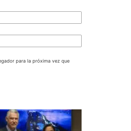
egador para la próxima vez que