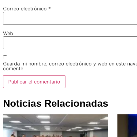
Correo electrónico
*
Web
Guarda mi nombre, correo electrónico y web en este nav
comente.
Noticias Relacionadas