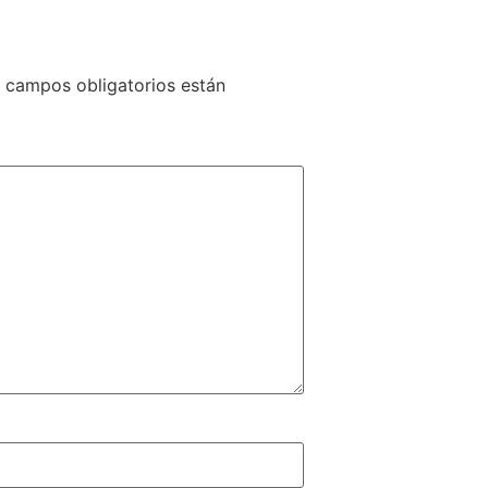
 campos obligatorios están