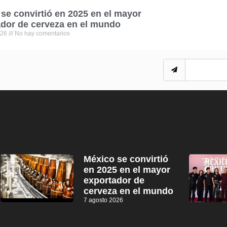
se convirtió en 2025 en el mayor
dor de cerveza en el mundo
026
No hay comentarios
México se convirtió
en 2025 en el mayor
exportador de
cerveza en el mundo
7 agosto 2026