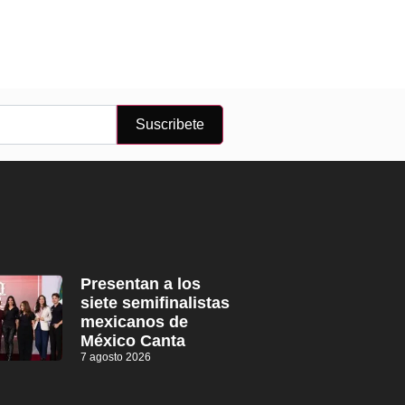
Suscribete
Presentan a los
siete semifinalistas
mexicanos de
México Canta
7 agosto 2026