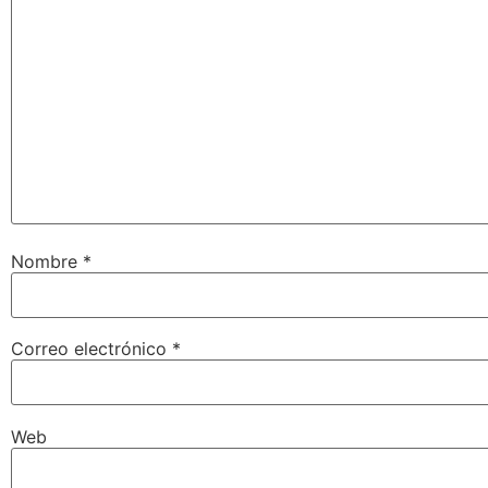
Nombre
*
Correo electrónico
*
Web