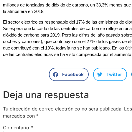
millones de toneladas de dióxido de carbono, un 33,3% menos que l
la atmósfera en 2018.
El sector eléctrico es responsable del 17% de las emisiones de di
Se espera que la caída de las centrales de carbón se refleje en un
dióxido de carbono para 2019. Pero las cifras del año pasado sobre 
coches y camiones), que contribuyó con el 27% de los gases de efec
que contribuyó con el 19%, todavía no se han publicado. En los últ
de las centrales eléctricas se ha visto compensada por el aumento 
Facebook
Twitter
Deja una respuesta
Tu dirección de correo electrónico no será publicada.
Los
marcados con
*
Comentario
*