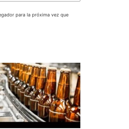
egador para la próxima vez que