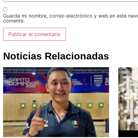
Guarda mi nombre, correo electrónico y web en este nav
comente.
Noticias Relacionadas