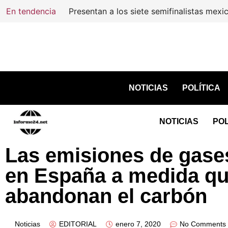
En tendencia
NOTICIAS
POLÍTICA
NOTICIAS
POL
Las emisiones de gase
en España a medida que
abandonan el carbón
Noticias
EDITORIAL
enero 7, 2020
No Comments