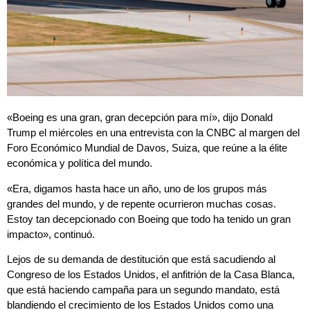
«Boeing es una gran, gran decepción para mí», dijo Donald
Trump el miércoles en una entrevista con la CNBC al margen del
Foro Económico Mundial de Davos, Suiza, que reúne a la élite
económica y política del mundo.
«Era, digamos hasta hace un año, uno de los grupos más
grandes del mundo, y de repente ocurrieron muchas cosas.
Estoy tan decepcionado con Boeing que todo ha tenido un gran
impacto», continuó.
Lejos de su demanda de destitución que está sacudiendo al
Congreso de los Estados Unidos, el anfitrión de la Casa Blanca,
que está haciendo campaña para un segundo mandato, está
blandiendo el crecimiento de los Estados Unidos como una