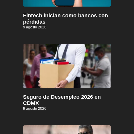
Fintech inician como bancos con
pérdidas
9 agosto 2026
Seguro de Desempleo 2026 en
CDMX
9 agosto 2026