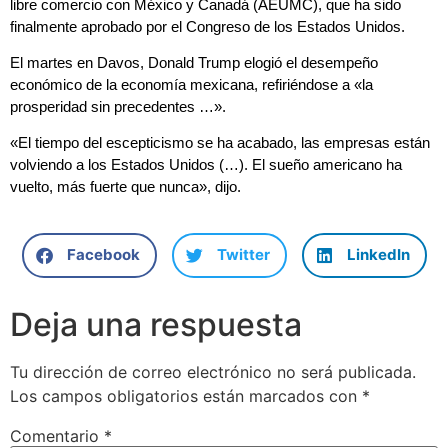
libre comercio con México y Canadá (AEUMC), que ha sido
finalmente aprobado por el Congreso de los Estados Unidos.
El martes en Davos, Donald Trump elogió el desempeño
económico de la economía mexicana, refiriéndose a «la
prosperidad sin precedentes …».
«El tiempo del escepticismo se ha acabado, las empresas están
volviendo a los Estados Unidos (…). El sueño americano ha
vuelto, más fuerte que nunca», dijo.
Facebook
Twitter
LinkedIn
Deja una respuesta
Tu dirección de correo electrónico no será publicada.
Los campos obligatorios están marcados con
*
Comentario
*