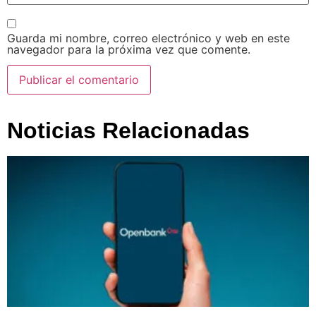
Guarda mi nombre, correo electrónico y web en este
navegador para la próxima vez que comente.
Noticias Relacionadas