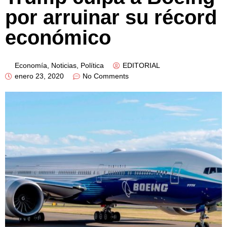
por arruinar su récord
económico
Economía
,
Noticias
,
Política
EDITORIAL
enero 23, 2020
No Comments