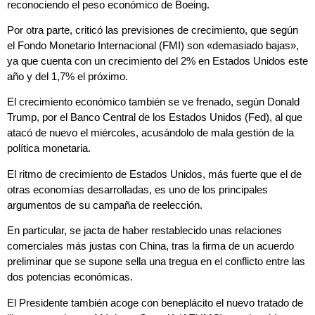
reconociendo el peso económico de Boeing.
Por otra parte, criticó las previsiones de crecimiento, que según
el Fondo Monetario Internacional (FMI) son «demasiado bajas»,
ya que cuenta con un crecimiento del 2% en Estados Unidos este
año y del 1,7% el próximo.
El crecimiento económico también se ve frenado, según Donald
Trump, por el Banco Central de los Estados Unidos (Fed), al que
atacó de nuevo el miércoles, acusándolo de mala gestión de la
política monetaria.
El ritmo de crecimiento de Estados Unidos, más fuerte que el de
otras economías desarrolladas, es uno de los principales
argumentos de su campaña de reelección.
En particular, se jacta de haber restablecido unas relaciones
comerciales más justas con China, tras la firma de un acuerdo
preliminar que se supone sella una tregua en el conflicto entre las
dos potencias económicas.
El Presidente también acoge con beneplácito el nuevo tratado de