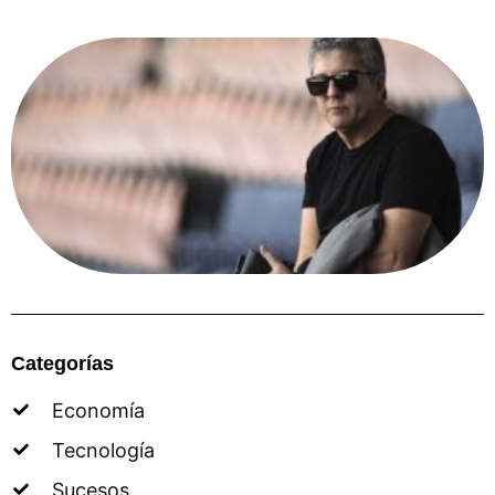
Categorías
Economía
Tecnología
Sucesos