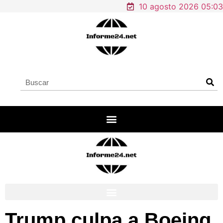
10 agosto 2026 05:03
Trump culpa a Boeing