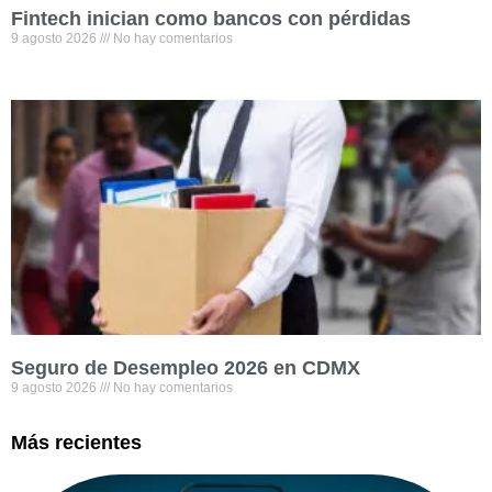
Fintech inician como bancos con pérdidas
9 agosto 2026
No hay comentarios
Seguro de Desempleo 2026 en CDMX
9 agosto 2026
No hay comentarios
Más recientes