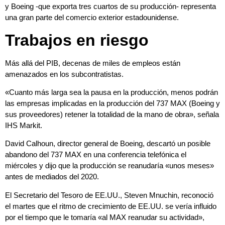
y Boeing -que exporta tres cuartos de su producción- representa
una gran parte del comercio exterior estadounidense.
Trabajos en riesgo
Más allá del PIB, decenas de miles de empleos están
amenazados en los subcontratistas.
«Cuanto más larga sea la pausa en la producción, menos podrán
las empresas implicadas en la producción del 737 MAX (Boeing y
sus proveedores) retener la totalidad de la mano de obra», señala
IHS Markit.
David Calhoun, director general de Boeing, descartó un posible
abandono del 737 MAX en una conferencia telefónica el
miércoles y dijo que la producción se reanudaría «unos meses»
antes de mediados del 2020.
El Secretario del Tesoro de EE.UU., Steven Mnuchin, reconoció
el martes que el ritmo de crecimiento de EE.UU. se vería influido
por el tiempo que le tomaría «al MAX reanudar su actividad»,