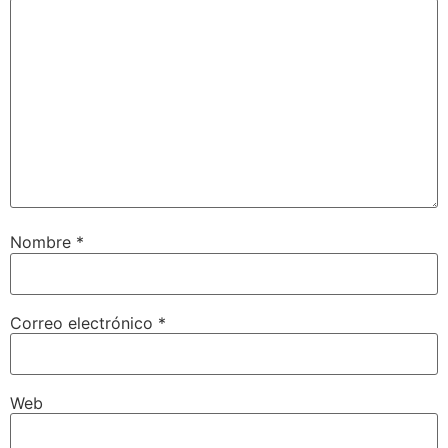
Nombre
*
Correo electrónico
*
Web