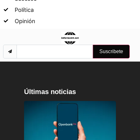
Política
Opinión
Suscribete
Últimas noticias