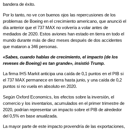
bandera de éxito.
Por lo tanto, no ve con buenos ojos las repercusiones de los
problemas de Boeing en el crecimiento americano, que anunció el
día anterior que el 737 MAX no volvería a volar antes de
mediados de 2020. Estos aviones han estado en tierra en todo el
mundo durante más de diez meses después de dos accidentes
que mataron a 346 personas.
«Sabes, cuando hablas de crecimiento, el impacto (de los
reveses de Boeing) es tan grande», insistió Trump.
La firma IHS Markit anticipa una caída de 0,1 puntos en el PIB si
el 737 MAX permanece en tierra hasta junio, y una caída de 0,2
puntos si no vuela en absoluto en 2020.
Según Oxford Economics, los efectos sobre la inversión, el
comercio y los inventarios, acumulados en el primer trimestre de
2020, podrían representar un impacto sobre el PIB de alrededor
del 0,5% en base anualizada.
La mayor parte de este impacto provendría de las exportaciones,