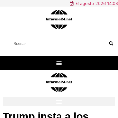
6 agosto 2026 14:08
Trump insta a los