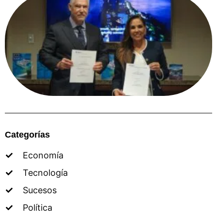
Categorías
Economía
Tecnología
Sucesos
Política