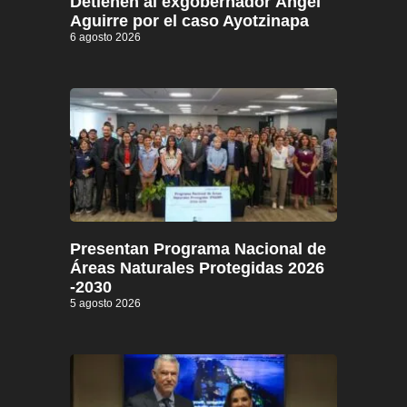
Detienen al exgobernador Ángel
Aguirre por el caso Ayotzinapa
6 agosto 2026
Presentan Programa Nacional de
Áreas Naturales Protegidas 2026
-2030
5 agosto 2026