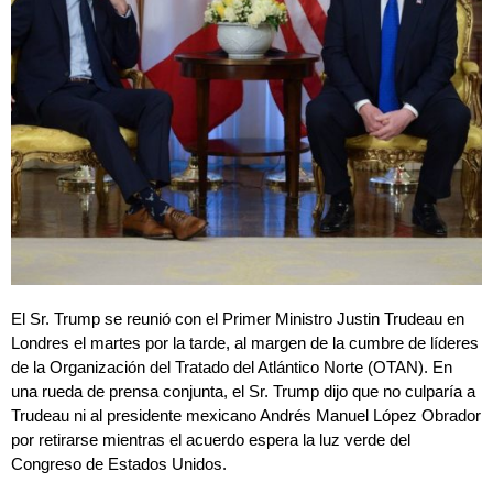
El Sr. Trump se reunió con el Primer Ministro Justin Trudeau en
Londres el martes por la tarde, al margen de la cumbre de líderes
de la Organización del Tratado del Atlántico Norte (OTAN). En
una rueda de prensa conjunta, el Sr. Trump dijo que no culparía a
Trudeau ni al presidente mexicano Andrés Manuel López Obrador
por retirarse mientras el acuerdo espera la luz verde del
Congreso de Estados Unidos.