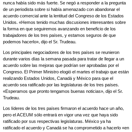
nunca había sido más fuerte. Se negó a responder a la pregunta
de un periodista sobre si había amenazado con abandonar el
acuerdo comercial ante la lentitud del Congreso de los Estados
Unidos. «Hemos tenido muchas discusiones interesantes sobre
la forma en que seguiremos avanzando en beneficio de los
trabajadores de los tres países, y estamos seguros de que
podemos hacerlo», dijo el Sr. Trudeau.
Los principales negociadores de los tres países se reunieron
durante varios días la semana pasada para tratar de llegar a un
acuerdo sobre las mejoras que podrían ser aprobadas por el
Congreso. El Primer Ministro elogió el martes el trabajo que están
realizando Estados Unidos, Canadá y México para que el
acuerdo sea ratificado por las legislaturas de los tres países.
«Esperamos que pronto tengamos buenas noticias», dijo el Sr.
Trudeau.
Los líderes de los tres países firmaron el acuerdo hace un año,
pero el ACEUM sólo entrará en vigor una vez que haya sido
ratificado por sus respectivas legislaturas. México ya ha
ratificado el acuerdo y Canadá se ha comprometido a hacerlo «en