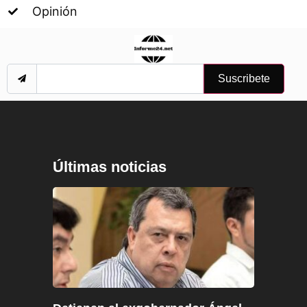
Opinión
Suscribete
Últimas noticias