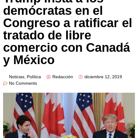
demócratas en el
Congreso a ratificar el
tratado de libre
comercio con Canadá
y México
Noticias
,
Política
Redacción
diciembre 12, 2019
No Comments