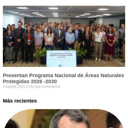
Presentan Programa Nacional de Áreas Naturales
Protegidas 2026 -2030
5 agosto 2026
No hay comentarios
Más recientes