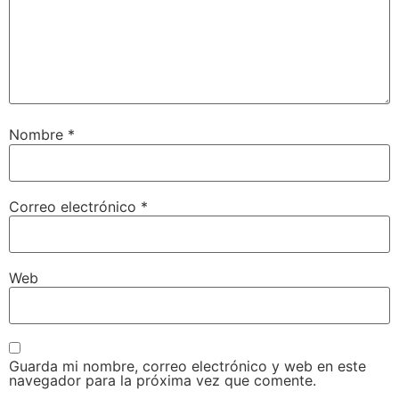
Nombre
*
Correo electrónico
*
Web
Guarda mi nombre, correo electrónico y web en este
navegador para la próxima vez que comente.