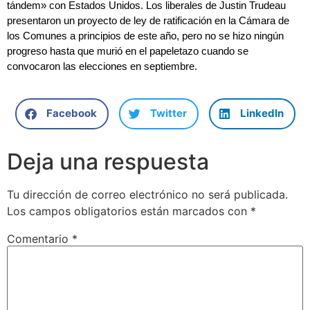
tándem» con Estados Unidos. Los liberales de Justin Trudeau
presentaron un proyecto de ley de ratificación en la Cámara de
los Comunes a principios de este año, pero no se hizo ningún
progreso hasta que murió en el papeletazo cuando se
convocaron las elecciones en septiembre.
Facebook
Twitter
LinkedIn
Deja una respuesta
Tu dirección de correo electrónico no será publicada.
Los campos obligatorios están marcados con
*
Comentario
*