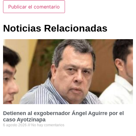
Noticias Relacionadas
Detienen al exgobernador Ángel Aguirre por el
caso Ayotzinapa
6 agosto 2026
No hay comentarios