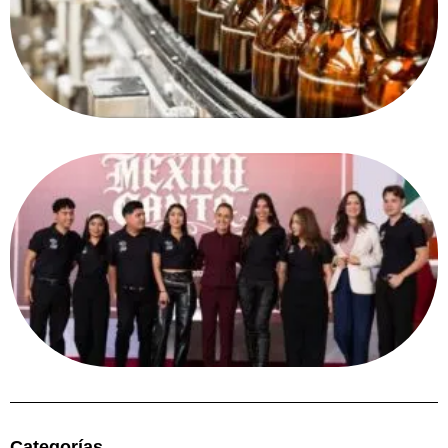
Categorías