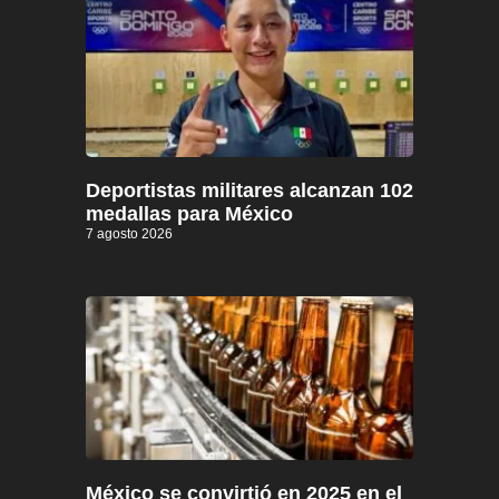
Deportistas militares alcanzan 102
medallas para México
7 agosto 2026
México se convirtió en 2025 en el