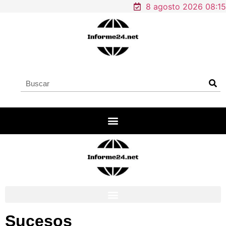
8 agosto 2026 08:15
Sucesos