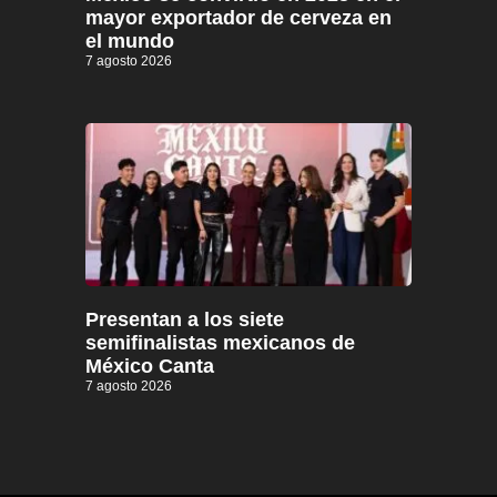
mayor exportador de cerveza en
el mundo
7 agosto 2026
Presentan a los siete
semifinalistas mexicanos de
México Canta
7 agosto 2026