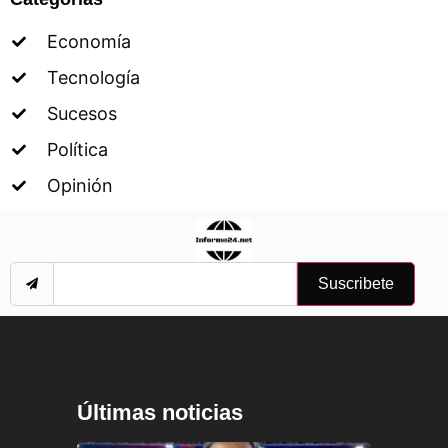
Economía
Tecnología
Sucesos
Política
Opinión
Suscribete
Últimas noticias